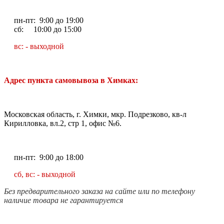
пн-пт: 9:00 до 19:00
сб: 10:00 до 15:00
вс: - выходной
Адрес пункта самовывоза в Химках:
Московская область, г. Химки, мкр. Подрезково, кв-л
Кирилловка, вл.2, стр 1, офис №6.
пн-пт: 9:00 до 18:00
сб, вс: - выходной
Без предварительного заказа на сайте или по телефону
наличие товара не гарантируется