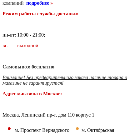
компаний
подробнее
»
Режим работы службы доставки:
пн-пт: 10:00 - 21:00;
вс: выходной
Самовывоз: бесплатно
Внимание! Без предварительного заказа наличие товара в
магазине не гарантируется!
Адрес магазина в Москве:
Москва, Ленинский пр-т, дом 110 корпус 1
•
•
м. Проспект Вернадского
м. Октябрьская