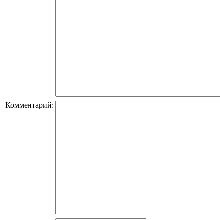
Комментарий: