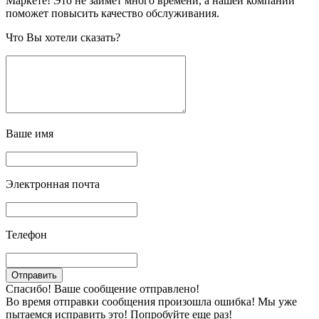
Маркете! Это не займет много времени, а нашей компании
поможет повысить качество обслуживания.
Что Вы хотели сказать?
Ваше имя
Электронная почта
Телефон
Спасибо! Ваше сообщение отправлено!
Во время отправки сообщения произошла ошибка! Мы уже
пытаемся исправить это! Попробуйте еще раз!