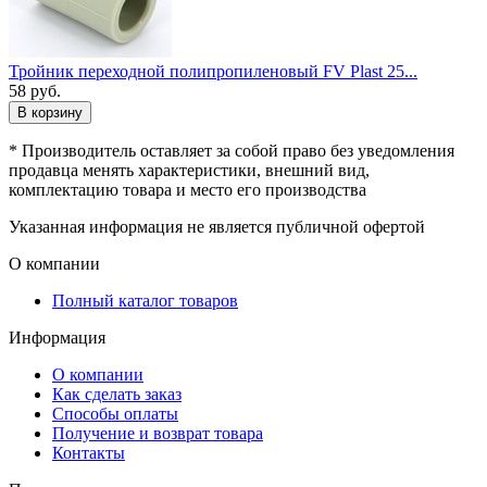
Тройник переходной полипропиленовый FV Plast 25...
58
руб.
В корзину
* Производитель оставляет за собой право без уведомления
продавца менять характеристики, внешний вид,
комплектацию товара и место его производства
Указанная информация не является публичной офертой
О компании
Полный каталог товаров
Информация
О компании
Как сделать заказ
Способы оплаты
Получение и возврат товара
Контакты