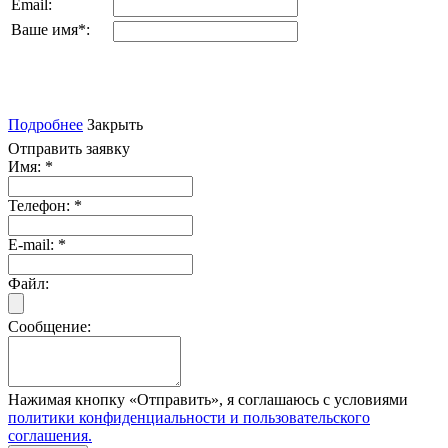
Email:
Ваше имя
*
:
Подробнее
Закрыть
Отправить заявку
Имя:
*
Телефон:
*
E-mail:
*
Файл:
Сообщение:
Нажимая кнопку «Отправить», я соглашаюсь с условиями
политики конфиденциальности и пользовательского
соглашения.