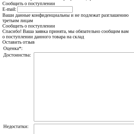
Сообщить о поступлении
E-mail:
Ваши данные конфиденциальны и не подлежат разглашению
третьим лицам
Сообщить о поступлении
Спасибо! Ваша заявка принята, мы обязательно сообщим вам
о поступлении данного товара на склад
Оставить отзыв
Оценка
*
:
Достоинства:
Недостатки: