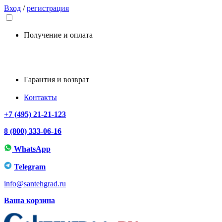
Вход
/
регистрация
Получение и оплата
Гарантия и возврат
Контакты
+7 (495) 21-21-123
8 (800) 333-06-16
WhatsApp
Telegram
info@santehgrad.ru
Ваша корзина