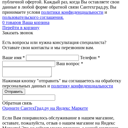
публичной офертой. Каждый раз, когда Вы оставляете свои
данные в любой форме обратной связи Сантехград.ру, Вы
принимаете условя
политики конфиденциальности
и
пользовательского соглашения.
0
товаров
Ваша корзина
Перейти в корзину
Заказать звонок
Есть вопросы или нужна консультация специалиста?
Оставьте свои контакты и мы перезвоним вам.
Ваше имя
*
Телефон
*
Ваш вопрос
*
Нажимая кнопку "отправить" вы соглашаетесь на обработку
персональных данных и
политику конфиденциальности
Обратная связь
Оцените СантехГрад.ру на Яндекс Маркете
Если Вам понравилось обслуживание в нашем магазине,
оставьте, пожалуйста, отзыв о нашем магазине на Яндекс