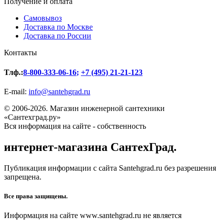
Получение и оплата
Самовывоз
Доставка по Москве
Доставка по России
Контакты
Тлф.:
8-800-333-06-16
;
+7 (495) 21-21-123
E-mail:
info@santehgrad.ru
© 2006-2026. Магазин инженерной сантехники
«Сантехград.ру»
Вся информация на сайте - собственность
интернет-магазина СантехГрад.
Публикация информации с сайта Santehgrad.ru без разрешения
запрещена.
Все права защищены.
Информация на сайте www.santehgrad.ru не является