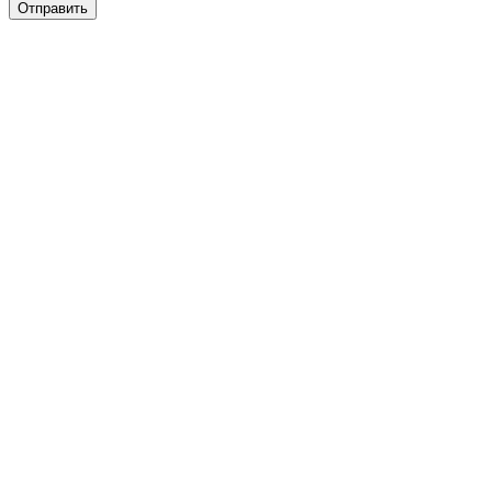
Отправить