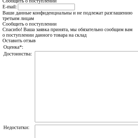
Сообщить о поступлении
E-mail:
Ваши данные конфиденциальны и не подлежат разглашению
третьим лицам
Сообщить о поступлении
Спасибо! Ваша заявка принята, мы обязательно сообщим вам
о поступлении данного товара на склад
Оставить отзыв
Оценка
*
:
Достоинства:
Недостатки: