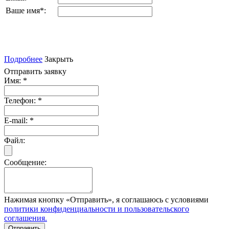
Ваше имя
*
:
Подробнее
Закрыть
Отправить заявку
Имя:
*
Телефон:
*
E-mail:
*
Файл:
Сообщение:
Нажимая кнопку «Отправить», я соглашаюсь с условиями
политики конфиденциальности и пользовательского
соглашения.
Отправить