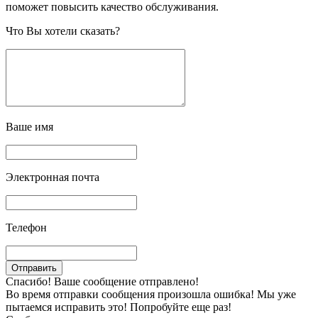
поможет повысить качество обслуживания.
Что Вы хотели сказать?
Ваше имя
Электронная почта
Телефон
Спасибо! Ваше сообщение отправлено!
Во время отправки сообщения произошла ошибка! Мы уже
пытаемся исправить это! Попробуйте еще раз!