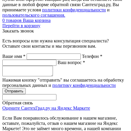
данные в любой форме обратной связи Сантехград.ру, Вы
принимаете условя
политики конфиденциальности
и
пользовательского соглашения.
0
товаров
Ваша корзина
Перейти в корзину
Заказать звонок
Есть вопросы или нужна консультация специалиста?
Оставьте свои контакты и мы перезвоним вам.
Ваше имя
*
Телефон
*
Ваш вопрос
*
Нажимая кнопку "отправить" вы соглашаетесь на обработку
персональных данных и
политику конфиденциальности
Обратная связь
Оцените СантехГрад.ру на Яндекс Маркете
Если Вам понравилось обслуживание в нашем магазине,
оставьте, пожалуйста, отзыв о нашем магазине на Яндекс
Маркете! Это не займет много времени, а нашей компании