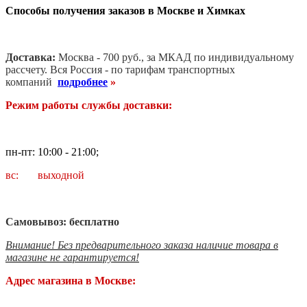
Способы получения заказов в Москве и Химках
Доставка:
Москва - 700 руб., за МКАД по индивидуальному
рассчету. В
ся Россия - по тарифам транспортных
компаний
подробнее
»
Режим работы службы доставки:
пн-пт: 10:00 - 21:00;
вс: выходной
Самовывоз: бесплатно
Внимание! Без предварительного заказа наличие товара в
магазине не гарантируется!
Адрес магазина в Москве: