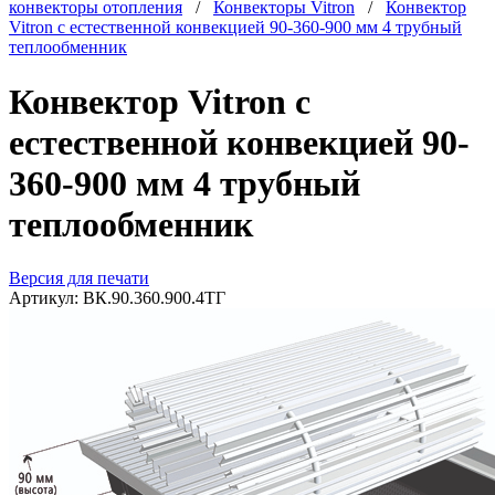
конвекторы отопления
/
Конвекторы Vitron
/
Конвектор
Vitron с естественной конвекцией 90-360-900 мм 4 трубный
теплообменник
Конвектор Vitron с
естественной конвекцией 90-
360-900 мм 4 трубный
теплообменник
Версия для печати
Артикул:
ВК.90.360.900.4ТГ