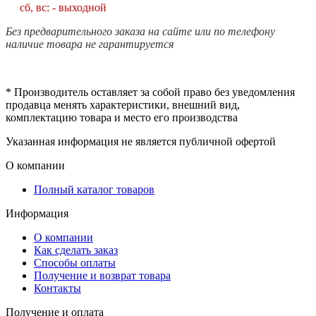
сб, вс: - выходной
Без предварительного заказа на сайте или по телефону
наличие товара не гарантируется
* Производитель оставляет за собой право без уведомления
продавца менять характеристики, внешний вид,
комплектацию товара и место его производства
Указанная информация не является публичной офертой
О компании
Полный каталог товаров
Информация
О компании
Как сделать заказ
Способы оплаты
Получение и возврат товара
Контакты
Получение и оплата