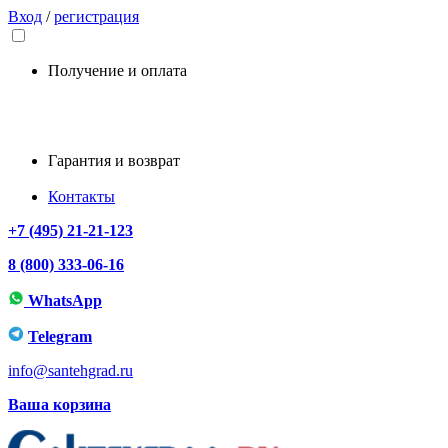
Вход
/
регистрация
Получение и оплата
Гарантия и возврат
Контакты
+7 (495) 21-21-123
8 (800) 333-06-16
WhatsApp
Telegram
info@santehgrad.ru
Ваша корзина