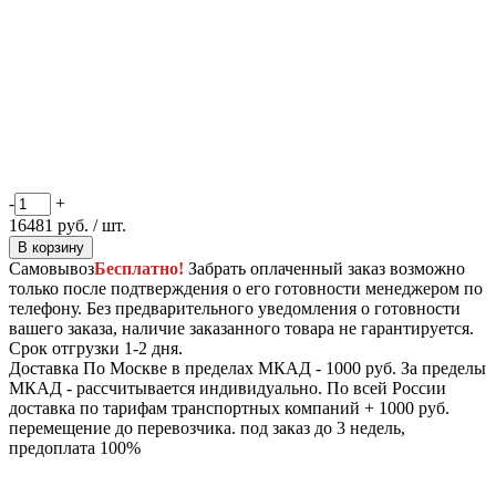
-
+
16481
руб.
/ шт.
В корзину
Самовывоз
Бесплатно!
Забрать оплаченный заказ возможно
только после подтверждения о его готовности менеджером по
телефону. Без предварительного уведомления о готовности
вашего заказа, наличие заказанного товара не гарантируется.
Срок отгрузки 1-2 дня.
Доставка
По Москве в пределах МКАД - 1000 руб. За пределы
МКАД - рассчитывается индивидуально. По всей России
доставка по тарифам транспортных компаний + 1000 руб.
перемещение до перевозчика.
под заказ до 3 недель,
предоплата 100%