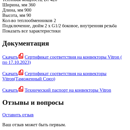
Ширина, мм
360
Длина, мм
900
Высота, мм
90
Кол-во теплообменников
2
Подключение, дюйм
2 х G1/2 боковое, внутренняя резьба
Показать все характеристики
Документация
Скачать
Сертификат соответствия на конвекторы Vitron (
по 17.10.2023)
Скачать
Сертификат соответствия на конвекторы
Vitron(Таможенный Союз)
Скачать
Технический паспорт на конвекторы Vitron
Отзывы и вопросы
Оставить отзыв
Ваш отзыв может быть первым.