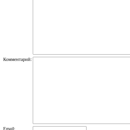
Комментарий:
Email: