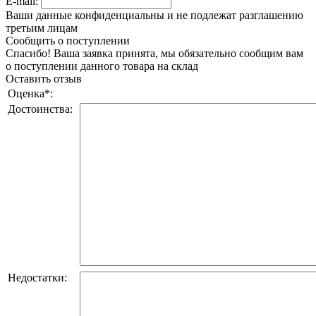
E-mail:
Ваши данные конфиденциальны и не подлежат разглашению
третьим лицам
Сообщить о поступлении
Спасибо! Ваша заявка принята, мы обязательно сообщим вам
о поступлении данного товара на склад
Оставить отзыв
Оценка
*
:
Достоинства:
Недостатки: