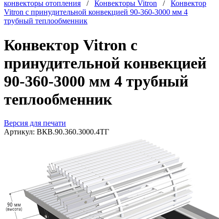
конвекторы отопления
/
Конвекторы Vitron
/
Конвектор
Vitron с принудительной конвекцией 90-360-3000 мм 4
трубный теплообменник
Конвектор Vitron с
принудительной конвекцией
90-360-3000 мм 4 трубный
теплообменник
Версия для печати
Артикул:
ВКВ.90.360.3000.4ТГ