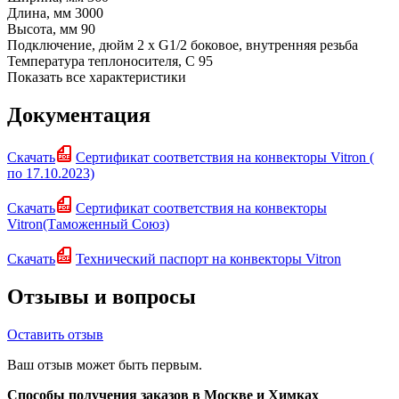
Длина, мм
3000
Высота, мм
90
Подключение, дюйм
2 х G1/2 боковое, внутренняя резьба
Температура теплоносителя, С
95
Показать все характеристики
Документация
Скачать
Сертификат соответствия на конвекторы Vitron (
по 17.10.2023)
Скачать
Сертификат соответствия на конвекторы
Vitron(Таможенный Союз)
Скачать
Технический паспорт на конвекторы Vitron
Отзывы и вопросы
Оставить отзыв
Ваш отзыв может быть первым.
Способы получения заказов в Москве и Химках