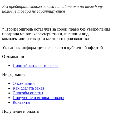
Без предварительного заказа на сайте или по телефону
наличие товара не гарантируется
* Производитель оставляет за собой право без уведомления
продавца менять характеристики, внешний вид,
комплектацию товара и место его производства
Указанная информация не является публичной офертой
О компании
Полный каталог товаров
Информация
О компании
Как сделать заказ
Способы оплаты
Получение и возврат товара
Контакты
Получение и оплата