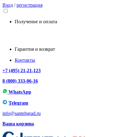
Вход
/
регистрация
Получение и оплата
Гарантия и возврат
Контакты
+7 (495) 21-21-123
8 (800) 333-06-16
WhatsApp
Telegram
info@santehgrad.ru
Ваша корзина