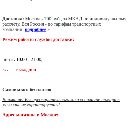
Доставка:
Москва - 700 руб., за МКАД по индивидуальному
рассчету. В
ся Россия - по тарифам транспортных
компаний
подробнее
»
Режим работы службы доставки:
пн-пт: 10:00 - 21:00;
вс: выходной
Самовывоз: бесплатно
Внимание! Без предварительного заказа наличие товара в
магазине не гарантируется!
Адрес магазина в Москве: