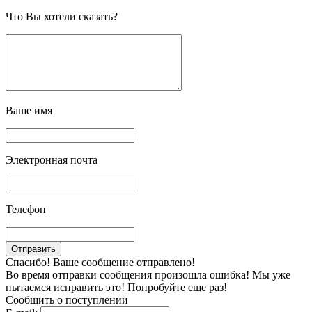
Что Вы хотели сказать?
Ваше имя
Электронная почта
Телефон
Спасибо! Ваше сообщение отправлено!
Во время отправки сообщения произошла ошибка! Мы уже
пытаемся исправить это! Попробуйте еще раз!
Сообщить о поступлении