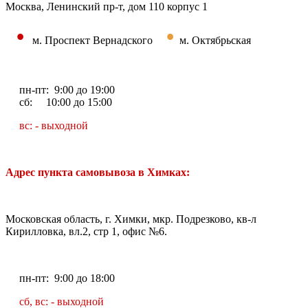
Москва, Ленинский пр-т, дом 110 корпус 1
•
•
м. Проспект Вернадского
м. Октябрьская
пн-пт: 9:00 до 19:00
сб: 10:00 до 15:00
вс: - выходной
Адрес пункта самовывоза в Химках:
Московская область, г. Химки, мкр. Подрезково, кв-л
Кирилловка, вл.2, стр 1, офис №6.
пн-пт: 9:00 до 18:00
сб, вс: - выходной