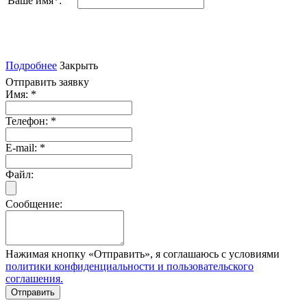
Ваше имя
*
:
Подробнее
Закрыть
Отправить заявку
Имя:
*
Телефон:
*
E-mail:
*
Файл:
Сообщение:
Нажимая кнопку «Отправить», я соглашаюсь с условиями
политики конфиденциальности и пользовательского
соглашения.
Отправить