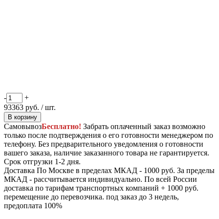
-
+
93363
руб.
/ шт.
В корзину
Самовывоз
Бесплатно!
Забрать оплаченный заказ возможно
только после подтверждения о его готовности менеджером по
телефону. Без предварительного уведомления о готовности
вашего заказа, наличие заказанного товара не гарантируется.
Срок отгрузки 1-2 дня.
Доставка
По Москве в пределах МКАД - 1000 руб. За пределы
МКАД - рассчитывается индивидуально. По всей России
доставка по тарифам транспортных компаний + 1000 руб.
перемещение до перевозчика.
под заказ до 3 недель,
предоплата 100%