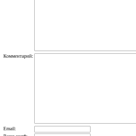
Комментарий:
Email: