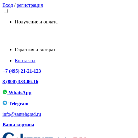
Вход
/
регистрация
Получение и оплата
Гарантия и возврат
Контакты
+7 (495) 21-21-123
8 (800) 333-06-16
WhatsApp
Telegram
info@santehgrad.ru
Ваша корзина