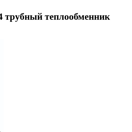
 4 трубный теплообменник