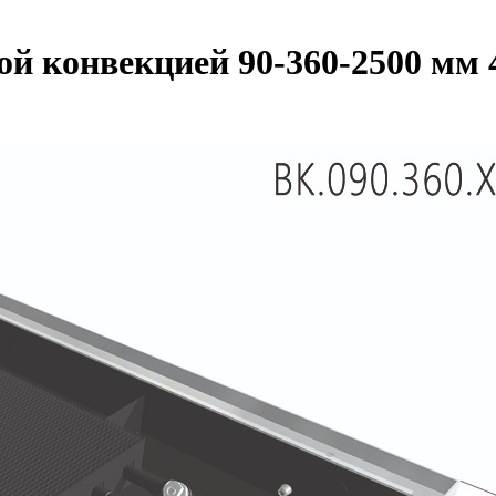
ной конвекцией 90-360-2500 мм