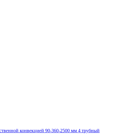
тественной конвекцией 90-360-2500 мм 4 трубный