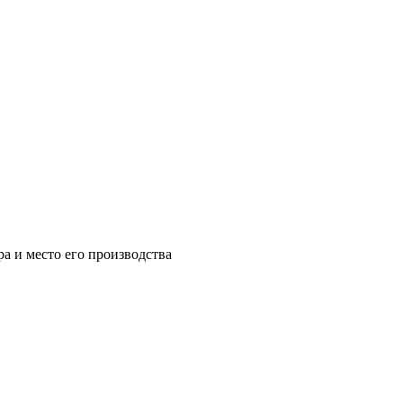
а и место его производства