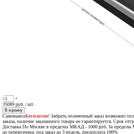
-
+
35089
руб.
/ шт.
В корзину
Самовывоз
Бесплатно!
Забрать оплаченный заказ возможно тол
заказа, наличие заказанного товара не гарантируется. Срок отгр
Доставка
По Москве в пределах МКАД - 1000 руб. За пределы 
до перевозчика.
под заказ до 3 недель, предоплата 100%