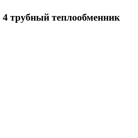
м 4 трубный теплообменник