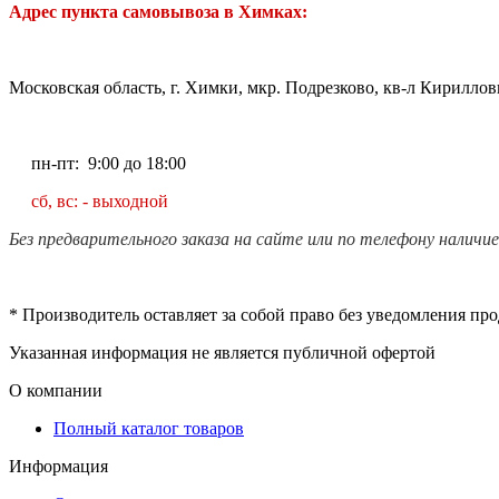
Адрес пункта самовывоза в Химках:
Московская область, г. Химки, мкр. Подрезково, кв-л Кирилловк
пн-пт: 9:00 до 18:00
сб, вс: - выходной
Без предварительного заказа на сайте или по телефону наличи
* Производитель оставляет за собой право без уведомления пр
Указанная информация не является публичной офертой
О компании
Полный каталог товаров
Информация