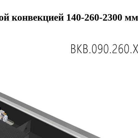
ной конвекцией 140-260-2300 м