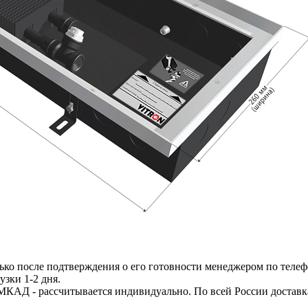
ько после подтверждения о его готовности менеджером по телеф
узки 1-2 дня.
МКАД - рассчитывается индивидуально. По всей России доставк