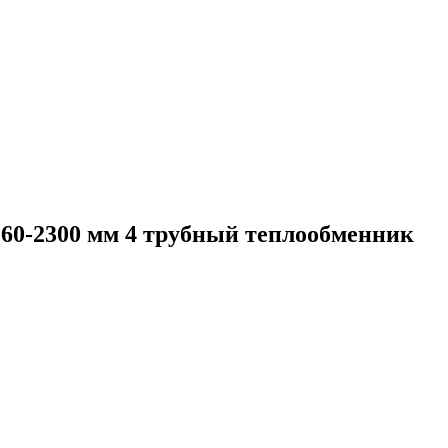
260-2300 мм 4 трубный теплообменник