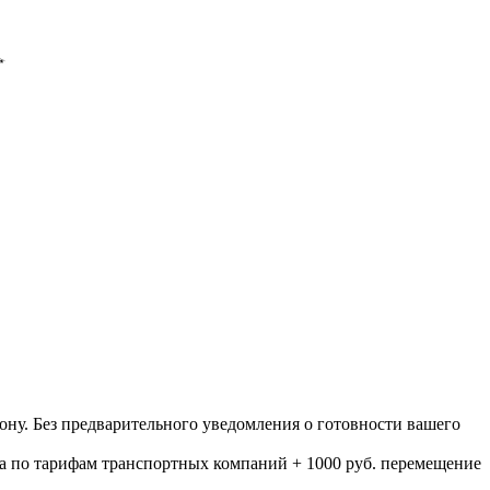
ону. Без предварительного уведомления о готовности вашего
а по тарифам транспортных компаний + 1000 руб. перемещение