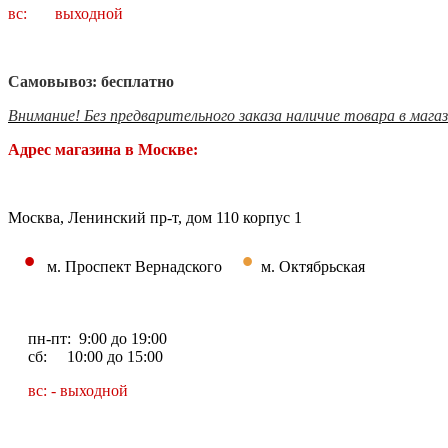
вс: выходной
Самовывоз: бесплатно
Внимание! Без предварительного заказа наличие товара в мага
Адрес магазина в Москве:
Москва, Ленинский пр-т, дом 110 корпус 1
•
•
м. Проспект Вернадского
м. Октябрьская
пн-пт: 9:00 до 19:00
сб: 10:00 до 15:00
вс: - выходной