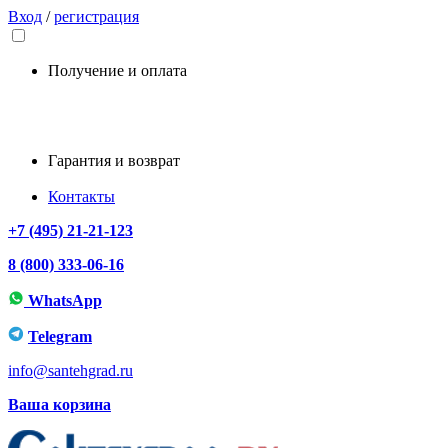
Вход
/
регистрация
Получение и оплата
Гарантия и возврат
Контакты
+7 (495) 21-21-123
8 (800) 333-06-16
WhatsApp
Telegram
info@santehgrad.ru
Ваша корзина