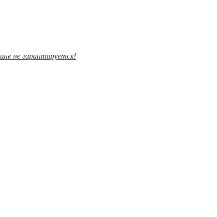
зине не гарантируется!