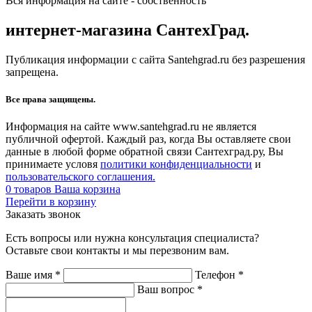
Вся информация на сайте - собственность
интернет-магазина СантехГрад.
Публикация информации с сайта Santehgrad.ru без разрешения
запрещена.
Все права защищены.
Информация на сайте www.santehgrad.ru не является
публичной офертой. Каждый раз, когда Вы оставляете свои
данные в любой форме обратной связи Сантехград.ру, Вы
принимаете условя
политики конфиденциальности
и
пользовательского соглашения.
0
товаров
Ваша корзина
Перейти в корзину
Заказать звонок
Есть вопросы или нужна консультация специалиста?
Оставьте свои контакты и мы перезвоним вам.
Ваше имя
*
Телефон
*
Ваш вопрос
*