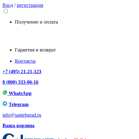
Вход
/
регистрация
Получение и оплата
Гарантия и возврат
Контакты
+7 (495) 21-21-123
8 (800) 333-06-16
WhatsApp
Telegram
info@santehgrad.ru
Ваша корзина