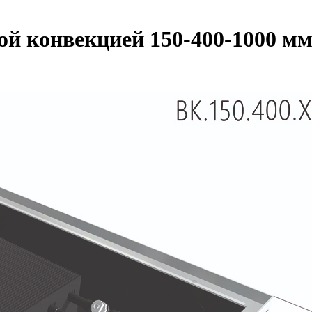
ной конвекцией 150-400-1000 м