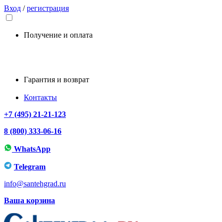
Вход
/
регистрация
Получение и оплата
Гарантия и возврат
Контакты
+7 (495) 21-21-123
8 (800) 333-06-16
WhatsApp
Telegram
info@santehgrad.ru
Ваша корзина