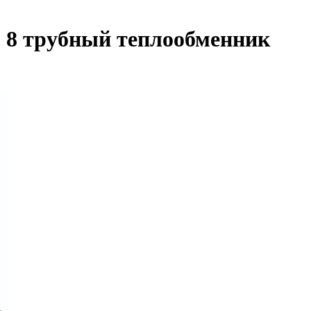
м 8 трубный теплообменник