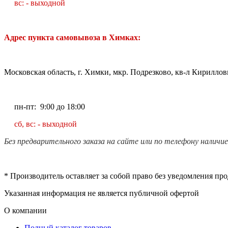
вс: - выходной
Адрес пункта самовывоза в Химках:
Московская область, г. Химки, мкр. Подрезково, кв-л Кирилловк
пн-пт: 9:00 до 18:00
сб, вс: - выходной
Без предварительного заказа на сайте или по телефону наличи
* Производитель оставляет за собой право без уведомления пр
Указанная информация не является публичной офертой
О компании
Полный каталог товаров