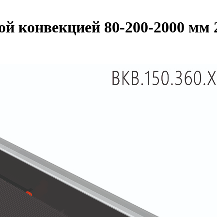
ной конвекцией 80-200-2000 мм