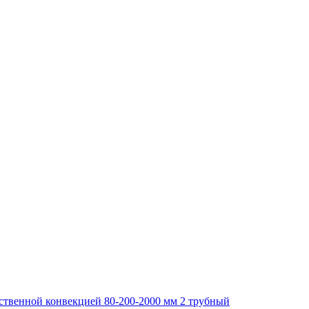
тественной конвекцией 80-200-2000 мм 2 трубный