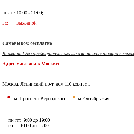
пн-пт: 10:00 - 21:00;
вс: выходной
Самовывоз: бесплатно
Внимание! Без предварительного заказа наличие товара в мага
Адрес магазина в Москве:
Москва, Ленинский пр-т, дом 110 корпус 1
•
•
м. Проспект Вернадского
м. Октябрьская
пн-пт: 9:00 до 19:00
сб: 10:00 до 15:00