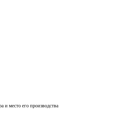
а и место его производства