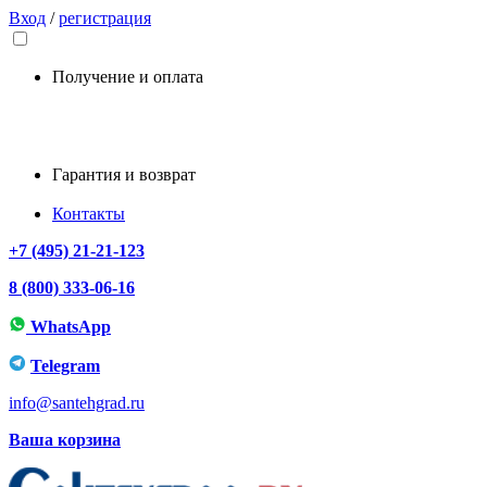
Вход
/
регистрация
Получение и оплата
Гарантия и возврат
Контакты
+7 (495) 21-21-123
8 (800) 333-06-16
WhatsApp
Telegram
info@santehgrad.ru
Ваша корзина