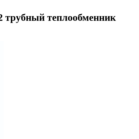
 2 трубный теплообменник