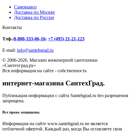
Самовывоз
Доставка по Москве
Доставка по России
Контакты
Тлф.:
8-800-333-06-16
;
+7 (495) 21-21-123
E-mail:
info@santehgrad.ru
© 2006-2026. Магазин инженерной сантехники
«Сантехград.ру»
Вся информация на сайте - собственность
интернет-магазина СантехГрад.
Публикация информации с сайта Santehgrad.ru без разрешения
запрещена.
Все права защищены.
Информация на сайте www.santehgrad.ru не является
публичной офертой. Каждый раз, когда Вы оставляете свои