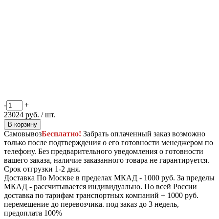
-
+
23024
руб.
/ шт.
В корзину
Самовывоз
Бесплатно!
Забрать оплаченный заказ возможно
только после подтверждения о его готовности менеджером по
телефону. Без предварительного уведомления о готовности
вашего заказа, наличие заказанного товара не гарантируется.
Срок отгрузки 1-2 дня.
Доставка
По Москве в пределах МКАД - 1000 руб. За пределы
МКАД - рассчитывается индивидуально. По всей России
доставка по тарифам транспортных компаний + 1000 руб.
перемещение до перевозчика.
под заказ до 3 недель,
предоплата 100%