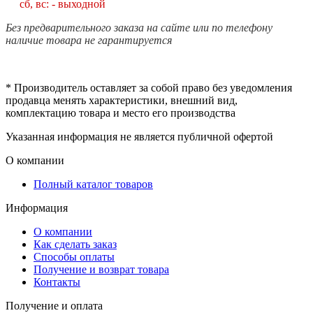
сб, вс: - выходной
Без предварительного заказа на сайте или по телефону
наличие товара не гарантируется
* Производитель оставляет за собой право без уведомления
продавца менять характеристики, внешний вид,
комплектацию товара и место его производства
Указанная информация не является публичной офертой
О компании
Полный каталог товаров
Информация
О компании
Как сделать заказ
Способы оплаты
Получение и возврат товара
Контакты
Получение и оплата