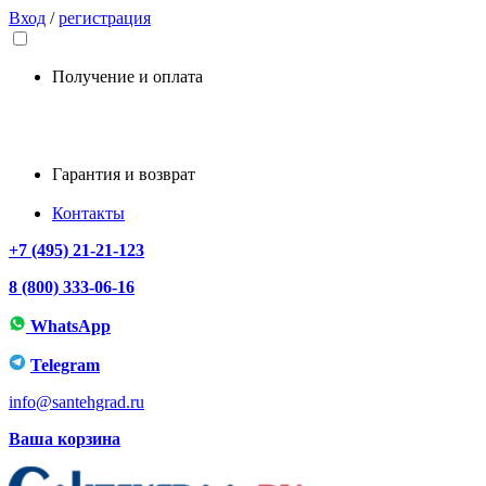
Вход
/
регистрация
Получение и оплата
Гарантия и возврат
Контакты
+7 (495) 21-21-123
8 (800) 333-06-16
WhatsApp
Telegram
info@santehgrad.ru
Ваша корзина