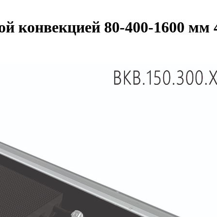
ной конвекцией 80-400-1600 мм