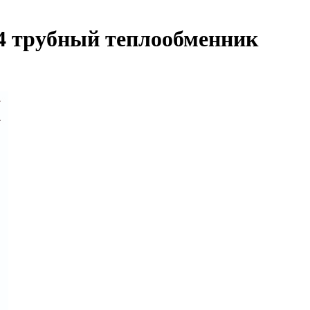
 4 трубный теплообменник