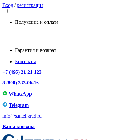
Вход
/
регистрация
Получение и оплата
Гарантия и возврат
Контакты
+7 (495) 21-21-123
8 (800) 333-06-16
WhatsApp
Telegram
info@santehgrad.ru
Ваша корзина