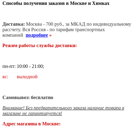
Способы получения заказов в Москве и Химках
Доставка:
Москва - 700 руб., за МКАД по индивидуальному
рассчету. В
ся Россия - по тарифам транспортных
компаний
подробнее
»
Режим работы службы доставки:
пн-пт: 10:00 - 21:00;
вс: выходной
Самовывоз: бесплатно
Внимание! Без предварительного заказа наличие товара в
магазине не гарантируется!
Адрес магазина в Москве: