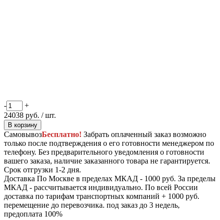
-
+
24038
руб.
/ шт.
В корзину
Самовывоз
Бесплатно!
Забрать оплаченный заказ возможно
только после подтверждения о его готовности менеджером по
телефону. Без предварительного уведомления о готовности
вашего заказа, наличие заказанного товара не гарантируется.
Срок отгрузки 1-2 дня.
Доставка
По Москве в пределах МКАД - 1000 руб. За пределы
МКАД - рассчитывается индивидуально. По всей России
доставка по тарифам транспортных компаний + 1000 руб.
перемещение до перевозчика.
под заказ до 3 недель,
предоплата 100%