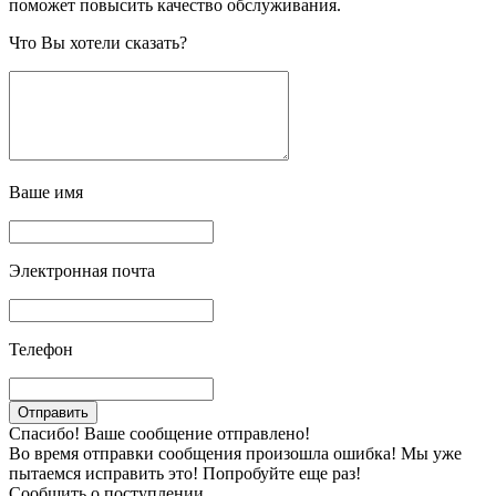
поможет повысить качество обслуживания.
Что Вы хотели сказать?
Ваше имя
Электронная почта
Телефон
Спасибо! Ваше сообщение отправлено!
Во время отправки сообщения произошла ошибка! Мы уже
пытаемся исправить это! Попробуйте еще раз!
Сообщить о поступлении