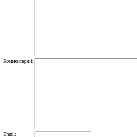
Комментарий:
Email: