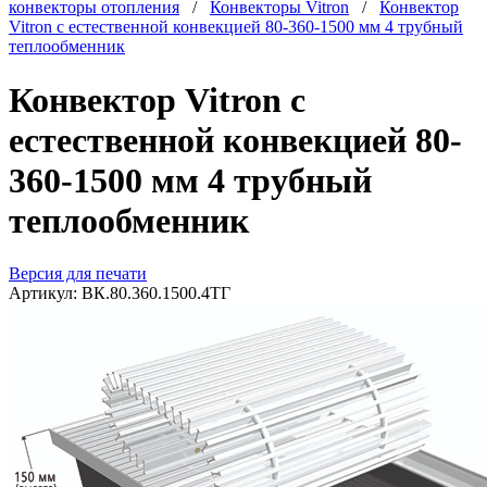
конвекторы отопления
/
Конвекторы Vitron
/
Конвектор
Vitron с естественной конвекцией 80-360-1500 мм 4 трубный
теплообменник
Конвектор Vitron с
естественной конвекцией 80-
360-1500 мм 4 трубный
теплообменник
Версия для печати
Артикул:
ВК.80.360.1500.4ТГ