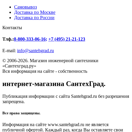
Самовывоз
Доставка по Москве
Доставка по России
Контакты
Тлф.:
8-800-333-06-16
;
+7 (495) 21-21-123
E-mail:
info@santehgrad.ru
© 2006-2026. Магазин инженерной сантехники
«Сантехград.ру»
Вся информация на сайте - собственность
интернет-магазина СантехГрад.
Публикация информации с сайта Santehgrad.ru без разрешения
запрещена.
Все права защищены.
Информация на сайте www.santehgrad.ru не является
публичной офертой. Каждый раз, когда Вы оставляете свои