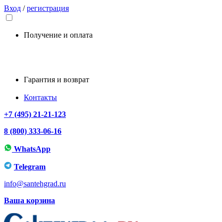
Вход
/
регистрация
Получение и оплата
Гарантия и возврат
Контакты
+7 (495) 21-21-123
8 (800) 333-06-16
WhatsApp
Telegram
info@santehgrad.ru
Ваша корзина