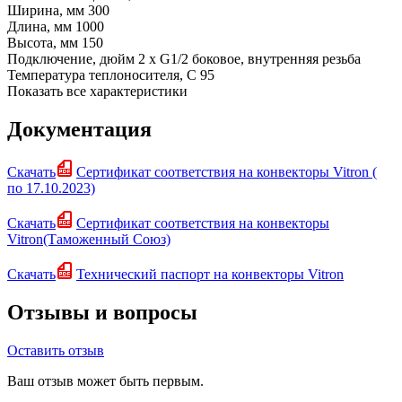
Ширина, мм
300
Длина, мм
1000
Высота, мм
150
Подключение, дюйм
2 х G1/2 боковое, внутренняя резьба
Температура теплоносителя, С
95
Показать все характеристики
Документация
Скачать
Сертификат соответствия на конвекторы Vitron (
по 17.10.2023)
Скачать
Сертификат соответствия на конвекторы
Vitron(Таможенный Союз)
Скачать
Технический паспорт на конвекторы Vitron
Отзывы и вопросы
Оставить отзыв
Ваш отзыв может быть первым.