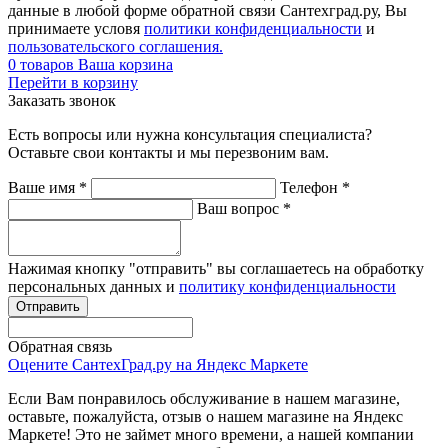
данные в любой форме обратной связи Сантехград.ру, Вы
принимаете условя
политики конфиденциальности
и
пользовательского соглашения.
0
товаров
Ваша корзина
Перейти в корзину
Заказать звонок
Есть вопросы или нужна консультация специалиста?
Оставьте свои контакты и мы перезвоним вам.
Ваше имя
*
Телефон
*
Ваш вопрос
*
Нажимая кнопку "отправить" вы соглашаетесь на обработку
персональных данных и
политику конфиденциальности
Обратная связь
Оцените СантехГрад.ру на Яндекс Маркете
Если Вам понравилось обслуживание в нашем магазине,
оставьте, пожалуйста, отзыв о нашем магазине на Яндекс
Маркете! Это не займет много времени, а нашей компании