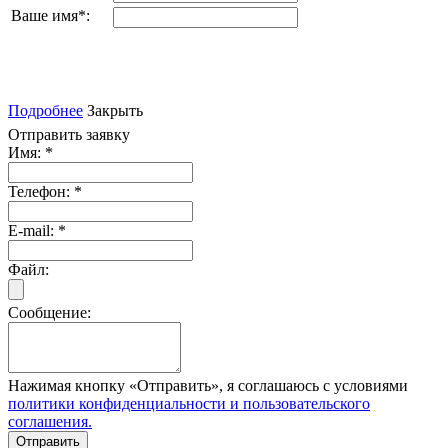
Ваше имя
*
:
Подробнее
Закрыть
Отправить заявку
Имя:
*
Телефон:
*
E-mail:
*
Файл:
Сообщение:
Нажимая кнопку «Отправить», я соглашаюсь с условиями
политики конфиденциальности и пользовательского
соглашения.
Отправить