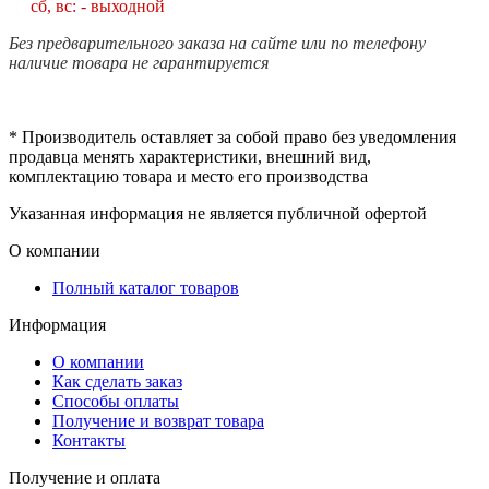
сб, вс: - выходной
Без предварительного заказа на сайте или по телефону
наличие товара не гарантируется
* Производитель оставляет за собой право без уведомления
продавца менять характеристики, внешний вид,
комплектацию товара и место его производства
Указанная информация не является публичной офертой
О компании
Полный каталог товаров
Информация
О компании
Как сделать заказ
Способы оплаты
Получение и возврат товара
Контакты
Получение и оплата