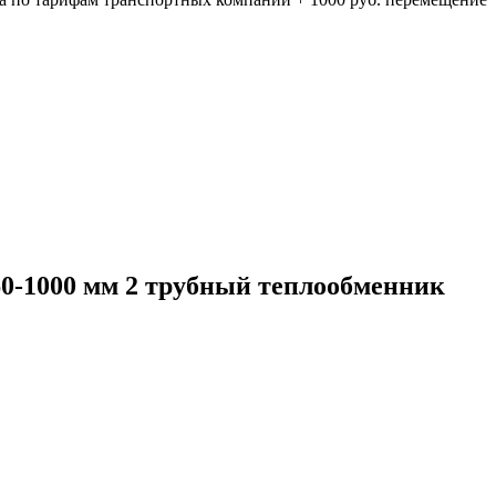
60-1000 мм 2 трубный теплообменник