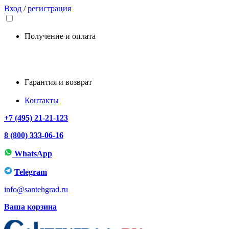
Вход
/
регистрация
Получение и оплата
Гарантия и возврат
Контакты
+7 (495) 21-21-123
8 (800) 333-06-16
WhatsApp
Telegram
info@santehgrad.ru
Ваша корзина