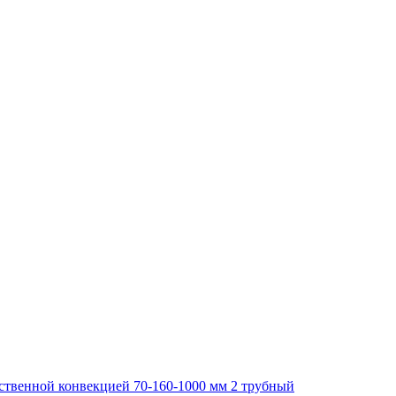
тественной конвекцией 70-160-1000 мм 2 трубный