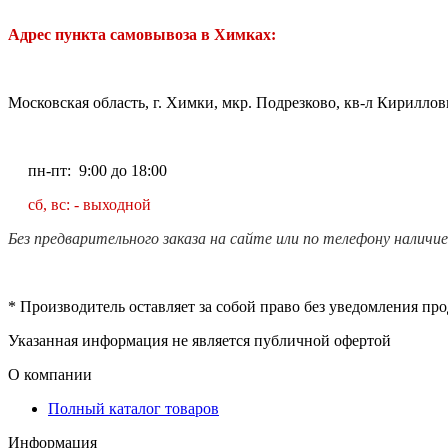
Адрес пункта самовывоза в Химках:
Московская область, г. Химки, мкр. Подрезково, кв-л Кирилловк
пн-пт: 9:00 до 18:00
сб, вс: - выходной
Без предварительного заказа на сайте или по телефону наличи
* Производитель оставляет за собой право без уведомления пр
Указанная информация не является публичной офертой
О компании
Полный каталог товаров
Информация