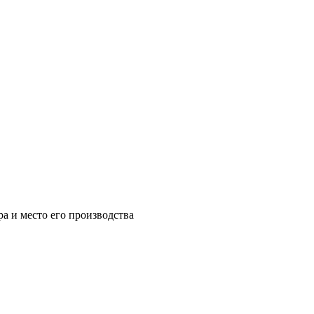
а и место его производства