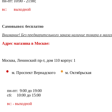
пн-пт: 10:00 - 21:00;
вс: выходной
Самовывоз: бесплатно
Внимание! Без предварительного заказа наличие товара в мага
Адрес магазина в Москве:
Москва, Ленинский пр-т, дом 110 корпус 1
•
•
м. Проспект Вернадского
м. Октябрьская
пн-пт: 9:00 до 19:00
сб: 10:00 до 15:00
вс: - выходной