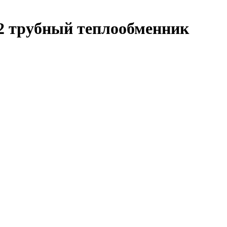
 2 трубный теплообменник