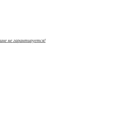
зине не гарантируется!