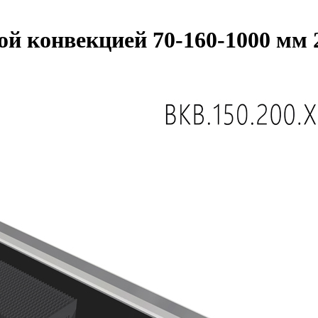
ной конвекцией 70-160-1000 мм