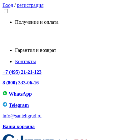
Вход
/
регистрация
Получение и оплата
Гарантия и возврат
Контакты
+7 (495) 21-21-123
8 (800) 333-06-16
WhatsApp
Telegram
info@santehgrad.ru
Ваша корзина