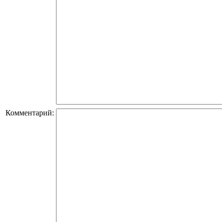
Комментарий: