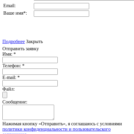
Email:
Ваше имя
*
:
Подробнее
Закрыть
Отправить заявку
Имя:
*
Телефон:
*
E-mail:
*
Файл:
Сообщение:
Нажимая кнопку «Отправить», я соглашаюсь с условиями
политики конфиденциальности и пользовательского