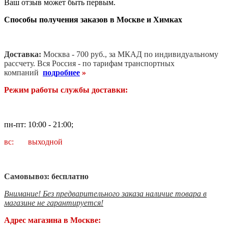
Ваш отзыв может быть первым.
Способы получения заказов в Москве и Химках
Доставка:
Москва - 700 руб., за МКАД по индивидуальному
рассчету. В
ся Россия - по тарифам транспортных
компаний
подробнее
»
Режим работы службы доставки:
пн-пт: 10:00 - 21:00;
вс: выходной
Самовывоз: бесплатно
Внимание! Без предварительного заказа наличие товара в
магазине не гарантируется!
Адрес магазина в Москве: