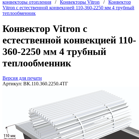
конвекторы отопления
/
Конвекторы Vitron
/
Конвектор
Vitron с естественной конвекцией 110-360-2250 мм 4 трубный
теплообменник
Конвектор Vitron с
естественной конвекцией 110-
360-2250 мм 4 трубный
теплообменник
Версия для печати
Артикул:
ВК.110.360.2250.4ТГ