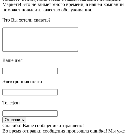
Маркете! Это не займет много времени, а нашей компании
поможет повысить качество обслуживания.
Что Вы хотели сказать?
Ваше имя
Электронная почта
Телефон
Спасибо! Ваше сообщение отправлено!
Во время отправки сообщения произошла ошибка! Мы уже