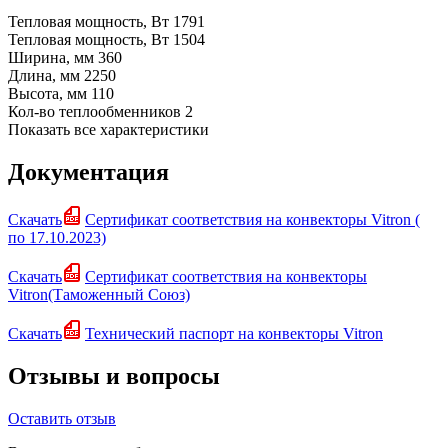
Тепловая мощность, Вт
1791
Тепловая мощность, Вт
1504
Ширина, мм
360
Длина, мм
2250
Высота, мм
110
Кол-во теплообменников
2
Показать все характеристики
Документация
Скачать
Сертификат соответствия на конвекторы Vitron (
по 17.10.2023)
Скачать
Сертификат соответствия на конвекторы
Vitron(Таможенный Союз)
Скачать
Технический паспорт на конвекторы Vitron
Отзывы и вопросы
Оставить отзыв