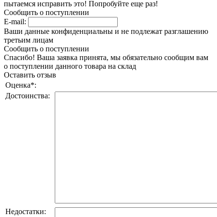
пытаемся исправить это! Попробуйте еще раз!
Сообщить о поступлении
E-mail:
Ваши данные конфиденциальны и не подлежат разглашению
третьим лицам
Сообщить о поступлении
Спасибо! Ваша заявка принята, мы обязательно сообщим вам
о поступлении данного товара на склад
Оставить отзыв
Оценка
*
:
Достоинства:
Недостатки: