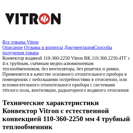
Все товары Vitron
Описание
Отзывы и вопросы
Документация
Способы
получения товара
Конвектор водяной 110-360-2250 Vitron ВК.110.360.2250.4ТГ с
4-х трубным, съёмным медно-алюминиевым
теплообменником, без вентилятора, без решетки и рамки.
Применяется в качестве основного отопительного прибора в
помещениях с небольшими потребностями в отоплении, или
вспомогательного отопительного прибора с системами
тёплого пола, вентиляции, радиаторного водяного отопления
Технические характеристики
Конвектор Vitron с естественной
конвекцией 110-360-2250 мм 4 трубный
теплообменник