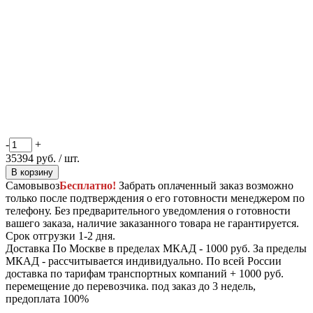
-
+
35394
руб.
/ шт.
В корзину
Самовывоз
Бесплатно!
Забрать оплаченный заказ возможно
только после подтверждения о его готовности менеджером по
телефону. Без предварительного уведомления о готовности
вашего заказа, наличие заказанного товара не гарантируется.
Срок отгрузки 1-2 дня.
Доставка
По Москве в пределах МКАД - 1000 руб. За пределы
МКАД - рассчитывается индивидуально. По всей России
доставка по тарифам транспортных компаний + 1000 руб.
перемещение до перевозчика.
под заказ до 3 недель,
предоплата 100%