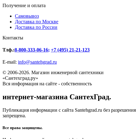
Получение и оплата
Самовывоз
Доставка по Москве
Доставка по России
Контакты
Тлф.:
8-800-333-06-16
;
+7 (495) 21-21-123
E-mail:
info@santehgrad.ru
© 2006-2026. Магазин инженерной сантехники
«Сантехград.ру»
Вся информация на сайте - собственность
интернет-магазина СантехГрад.
Публикация информации с сайта Santehgrad.ru без разрешения
запрещена.
Все права защищены.