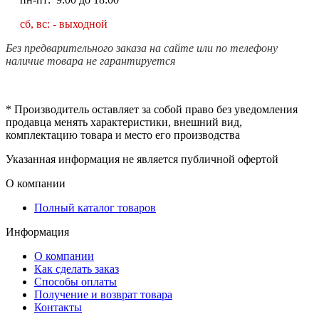
сб, вс: - выходной
Без предварительного заказа на сайте или по телефону
наличие товара не гарантируется
* Производитель оставляет за собой право без уведомления
продавца менять характеристики, внешний вид,
комплектацию товара и место его производства
Указанная информация не является публичной офертой
О компании
Полный каталог товаров
Информация
О компании
Как сделать заказ
Способы оплаты
Получение и возврат товара
Контакты