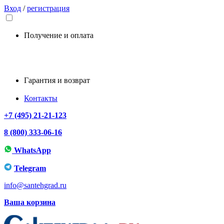
Вход
/
регистрация
Получение и оплата
Гарантия и возврат
Контакты
+7 (495) 21-21-123
8 (800) 333-06-16
WhatsApp
Telegram
info@santehgrad.ru
Ваша корзина