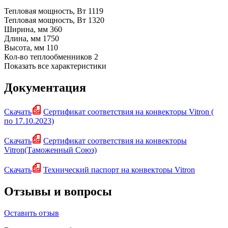
Тепловая мощность, Вт
1119
Тепловая мощность, Вт
1320
Ширина, мм
360
Длина, мм
1750
Высота, мм
110
Кол-во теплообменников
2
Показать все характеристики
Документация
Скачать
Сертификат соответствия на конвекторы Vitron (
по 17.10.2023)
Скачать
Сертификат соответствия на конвекторы
Vitron(Таможенный Союз)
Скачать
Технический паспорт на конвекторы Vitron
Отзывы и вопросы
Оставить отзыв