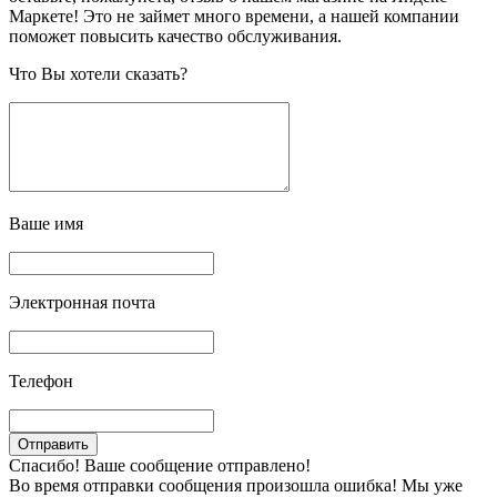
Маркете! Это не займет много времени, а нашей компании
поможет повысить качество обслуживания.
Что Вы хотели сказать?
Ваше имя
Электронная почта
Телефон
Спасибо! Ваше сообщение отправлено!
Во время отправки сообщения произошла ошибка! Мы уже