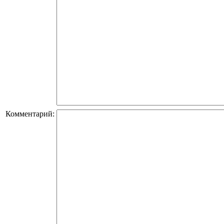
Комментарий: