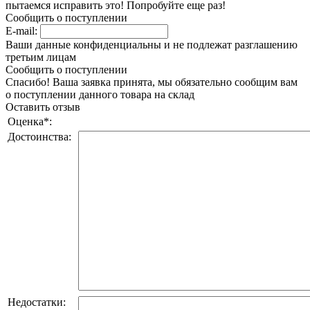
пытаемся исправить это! Попробуйте еще раз!
Сообщить о поступлении
E-mail:
Ваши данные конфиденциальны и не подлежат разглашению
третьим лицам
Сообщить о поступлении
Спасибо! Ваша заявка принята, мы обязательно сообщим вам
о поступлении данного товара на склад
Оставить отзыв
Оценка
*
:
Достоинства:
Недостатки: