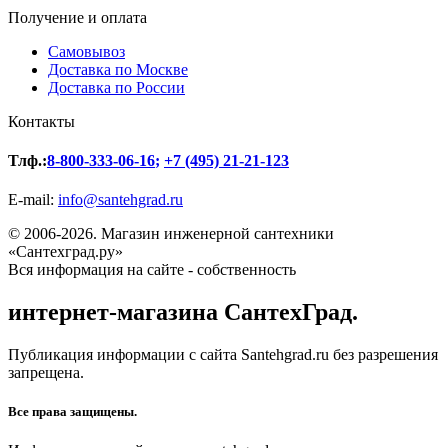
Получение и оплата
Самовывоз
Доставка по Москве
Доставка по России
Контакты
Тлф.:
8-800-333-06-16
;
+7 (495) 21-21-123
E-mail:
info@santehgrad.ru
© 2006-2026. Магазин инженерной сантехники
«Сантехград.ру»
Вся информация на сайте - собственность
интернет-магазина СантехГрад.
Публикация информации с сайта Santehgrad.ru без разрешения
запрещена.
Все права защищены.