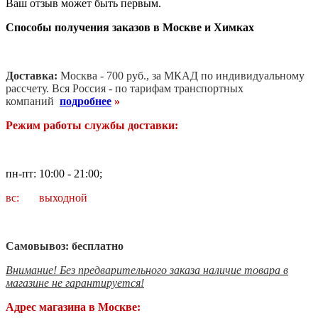
Ваш отзыв может быть первым.
Способы получения заказов в Москве и Химках
Доставка:
Москва - 700 руб., за МКАД по индивидуальному
рассчету. В
ся Россия - по тарифам транспортных
компаний
подробнее
»
Режим работы службы доставки:
пн-пт: 10:00 - 21:00;
вс: выходной
Самовывоз: бесплатно
Внимание! Без предварительного заказа наличие товара в
магазине не гарантируется!
Адрес магазина в Москве: