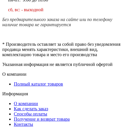
сб, вс: - выходной
Без предварительного заказа на сайте или по телефону
наличие товара не гарантируется
* Производитель оставляет за собой право без уведомления
продавца менять характеристики, внешний вид,
комплектацию товара и место его производства
Указанная информация не является публичной офертой
О компании
Полный каталог товаров
Информация
О компании
Как сделать заказ
Способы оплаты
Получение и возврат товара
Контакты