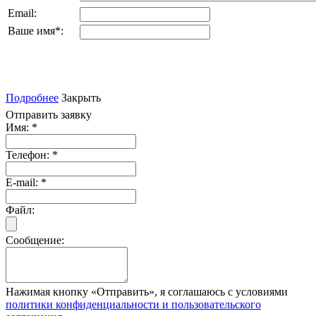
Email:
Ваше имя
*
:
Подробнее
Закрыть
Отправить заявку
Имя:
*
Телефон:
*
E-mail:
*
Файл:
Сообщение:
Нажимая кнопку «Отправить», я соглашаюсь с условиями
политики конфиденциальности и пользовательского