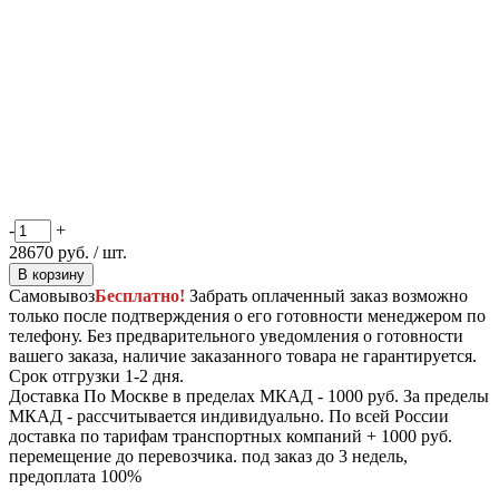
-
+
28670
руб.
/ шт.
В корзину
Самовывоз
Бесплатно!
Забрать оплаченный заказ возможно
только после подтверждения о его готовности менеджером по
телефону. Без предварительного уведомления о готовности
вашего заказа, наличие заказанного товара не гарантируется.
Срок отгрузки 1-2 дня.
Доставка
По Москве в пределах МКАД - 1000 руб. За пределы
МКАД - рассчитывается индивидуально. По всей России
доставка по тарифам транспортных компаний + 1000 руб.
перемещение до перевозчика.
под заказ до 3 недель,
предоплата 100%