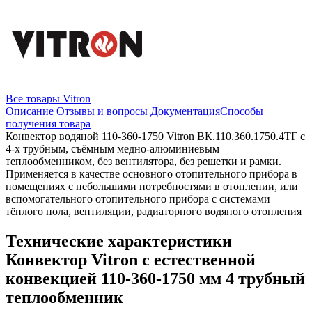
Все товары Vitron
Описание
Отзывы и вопросы
Документация
Способы
получения товара
Конвектор водяной 110-360-1750 Vitron ВК.110.360.1750.4ТГ с
4-х трубным, съёмным медно-алюминиевым
теплообменником, без вентилятора, без решетки и рамки.
Применяется в качестве основного отопительного прибора в
помещениях с небольшими потребностями в отоплении, или
вспомогательного отопительного прибора с системами
тёплого пола, вентиляции, радиаторного водяного отопления
Технические характеристики
Конвектор Vitron с естественной
конвекцией 110-360-1750 мм 4 трубный
теплообменник