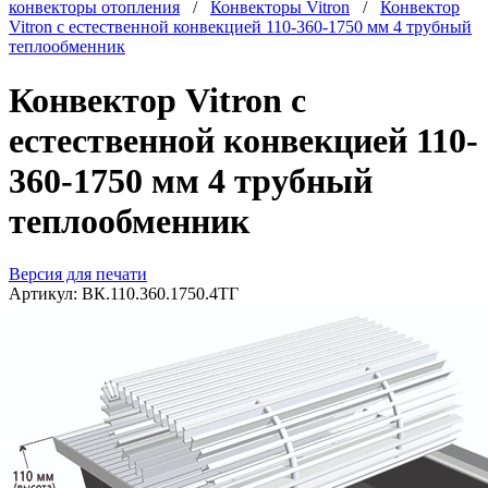
конвекторы отопления
/
Конвекторы Vitron
/
Конвектор
Vitron с естественной конвекцией 110-360-1750 мм 4 трубный
теплообменник
Конвектор Vitron с
естественной конвекцией 110-
360-1750 мм 4 трубный
теплообменник
Версия для печати
Артикул:
ВК.110.360.1750.4ТГ