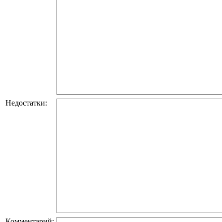
Недостатки:
Комментарий: