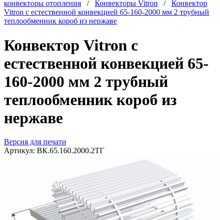
конвекторы отопления
/
Конвекторы Vitron
/
Конвектор
Vitron с естественной конвекцией 65-160-2000 мм 2 трубный
теплообменник короб из нержаве
Конвектор Vitron с
естественной конвекцией 65-
160-2000 мм 2 трубный
теплообменник короб из
нержаве
Версия для печати
Артикул:
ВК.65.160.2000.2ТГ