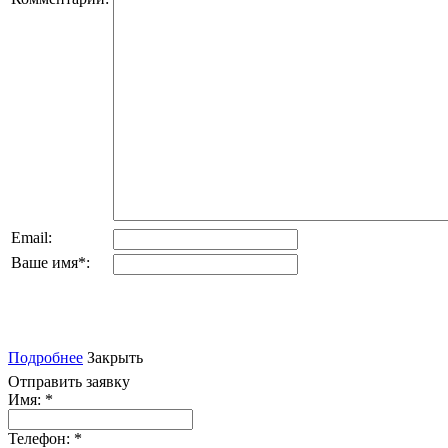
Email:
Ваше имя
*
:
Подробнее
Закрыть
Отправить заявку
Имя:
*
Телефон:
*