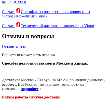
по 17.10.2023)
Скачать
Сертификат соответствия на конвекторы
Vitron(Таможенный Союз)
Скачать
Технический паспорт на конвекторы Vitron
Отзывы и вопросы
Оставить отзыв
Ваш отзыв может быть первым.
Способы получения заказов в Москве и Химках
Доставка:
Москва - 700 руб., за МКАД по индивидуальному
рассчету. В
ся Россия - по тарифам транспортных
компаний
подробнее
»
Режим работы службы доставки: