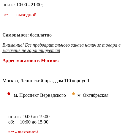
пн-пт: 10:00 - 21:00;
вс: выходной
Самовывоз: бесплатно
Внимание! Без предварительного заказа наличие товара в
магазине не гарантируется!
Адрес магазина в Москве:
Москва, Ленинский пр-т, дом 110 корпус 1
•
•
м. Проспект Вернадского
м. Октябрьская
пн-пт: 9:00 до 19:00
сб: 10:00 до 15:00
вс: - выходной