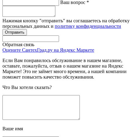
Ваш вопрос
*
Нажимая кнопку "отправить" вы соглашаетесь на обработку
персональных данных и
политику конфиденциальности
Обратная связь
Оцените СантехГрад.ру на Яндекс Маркете
Если Вам понравилось обслуживание в нашем магазине,
оставьте, пожалуйста, отзыв о нашем магазине на Яндекс
Маркете! Это не займет много времени, а нашей компании
поможет повысить качество обслуживания.
Что Вы хотели сказать?
Ваше имя