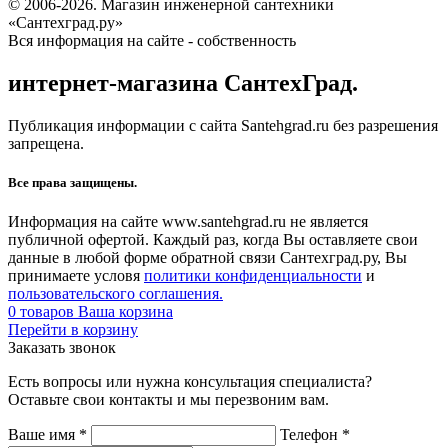
© 2006-2026. Магазин инженерной сантехники
«Сантехград.ру»
Вся информация на сайте - собственность
интернет-магазина СантехГрад.
Публикация информации с сайта Santehgrad.ru без разрешения
запрещена.
Все права защищены.
Информация на сайте www.santehgrad.ru не является
публичной офертой. Каждый раз, когда Вы оставляете свои
данные в любой форме обратной связи Сантехград.ру, Вы
принимаете условя
политики конфиденциальности
и
пользовательского соглашения.
0
товаров
Ваша корзина
Перейти в корзину
Заказать звонок
Есть вопросы или нужна консультация специалиста?
Оставьте свои контакты и мы перезвоним вам.
Ваше имя
*
Телефон
*