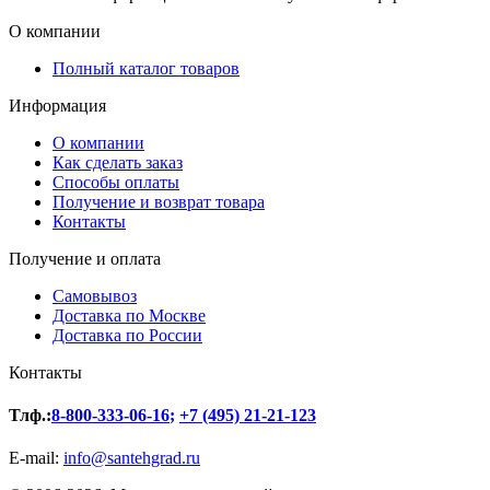
О компании
Полный каталог товаров
Информация
О компании
Как сделать заказ
Способы оплаты
Получение и возврат товара
Контакты
Получение и оплата
Самовывоз
Доставка по Москве
Доставка по России
Контакты
Тлф.:
8-800-333-06-16
;
+7 (495) 21-21-123
E-mail:
info@santehgrad.ru