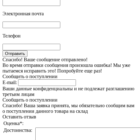
Электронная почта
Телефон
Спасибо! Ваше сообщение отправлено!
Во время отправки сообщения произошла ошибка! Мы уже
пытаемся исправить это! Попробуйте еще раз!
Сообщить о поступлении
E-mail:
Ваши данные конфиденциальны и не подлежат разглашению
третьим лицам
Сообщить о поступлении
Спасибо! Ваша заявка принята, мы обязательно сообщим вам
о поступлении данного товара на склад
Оставить отзыв
Оценка
*
:
Достоинства: