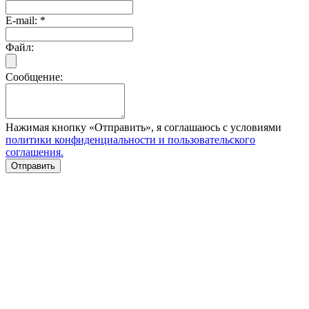
E-mail:
*
Файл:
Сообщение:
Нажимая кнопку «Отправить», я соглашаюсь с условиями
политики конфиденциальности и пользовательского
соглашения.
Отправить