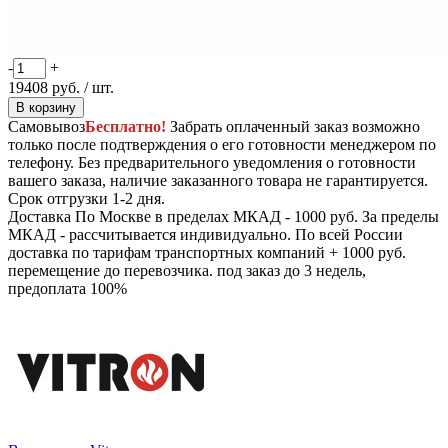
-
+
19408
руб.
/ шт.
В корзину
Самовывоз
Бесплатно!
Забрать оплаченный заказ возможно
только после подтверждения о его готовности менеджером по
телефону. Без предварительного уведомления о готовности
вашего заказа, наличие заказанного товара не гарантируется.
Срок отгрузки 1-2 дня.
Доставка
По Москве в пределах МКАД - 1000 руб. За пределы
МКАД - рассчитывается индивидуально. По всей России
доставка по тарифам транспортных компаний + 1000 руб.
перемещение до перевозчика.
под заказ до 3 недель,
предоплата 100%