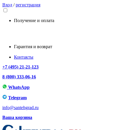
Вход
/
регистрация
Получение и оплата
Гарантия и возврат
Контакты
+7 (495) 21-21-123
8 (800) 333-06-16
WhatsApp
Telegram
info@santehgrad.ru
Ваша корзина