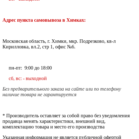
Адрес пункта самовывоза в Химках:
Московская область, г. Химки, мкр. Подрезково, кв-л
Кирилловка, вл.2, стр 1, офис №6.
пн-пт: 9:00 до 18:00
сб, вс: - выходной
Без предварительного заказа на сайте или по телефону
наличие товара не гарантируется
* Производитель оставляет за собой право без уведомления
продавца менять характеристики, внешний вид,
комплектацию товара и место его производства
Указанная информация не является публичной офертой