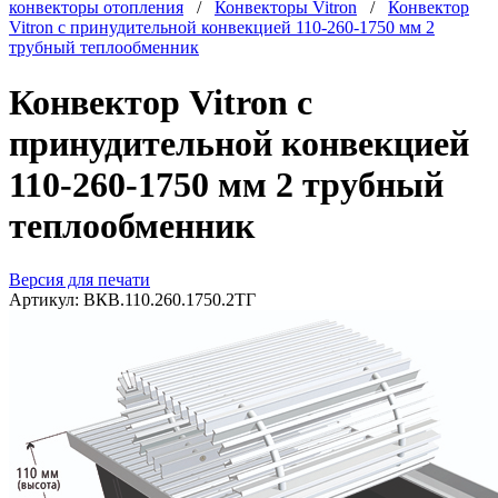
конвекторы отопления
/
Конвекторы Vitron
/
Конвектор
Vitron с принудительной конвекцией 110-260-1750 мм 2
трубный теплообменник
Конвектор Vitron с
принудительной конвекцией
110-260-1750 мм 2 трубный
теплообменник
Версия для печати
Артикул:
ВКВ.110.260.1750.2ТГ