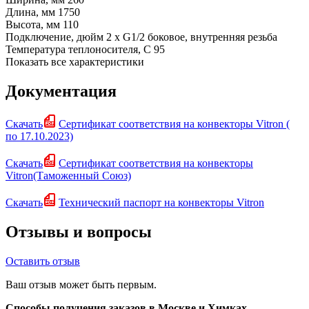
Длина, мм
1750
Высота, мм
110
Подключение, дюйм
2 х G1/2 боковое, внутренняя резьба
Температура теплоносителя, С
95
Показать все характеристики
Документация
Скачать
Сертификат соответствия на конвекторы Vitron (
по 17.10.2023)
Скачать
Сертификат соответствия на конвекторы
Vitron(Таможенный Союз)
Скачать
Технический паспорт на конвекторы Vitron
Отзывы и вопросы
Оставить отзыв
Ваш отзыв может быть первым.
Способы получения заказов в Москве и Химках