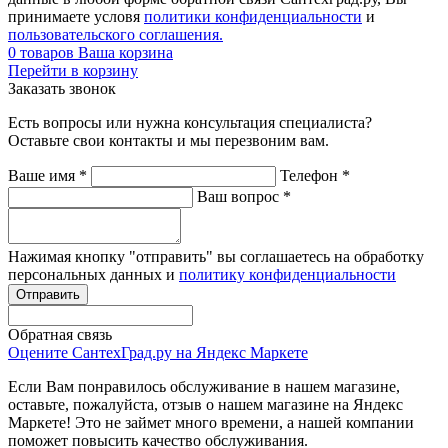
принимаете условя
политики конфиденциальности
и
пользовательского соглашения.
0
товаров
Ваша корзина
Перейти в корзину
Заказать звонок
Есть вопросы или нужна консультация специалиста?
Оставьте свои контакты и мы перезвоним вам.
Ваше имя
*
Телефон
*
Ваш вопрос
*
Нажимая кнопку "отправить" вы соглашаетесь на обработку
персональных данных и
политику конфиденциальности
Обратная связь
Оцените СантехГрад.ру на Яндекс Маркете
Если Вам понравилось обслуживание в нашем магазине,
оставьте, пожалуйста, отзыв о нашем магазине на Яндекс
Маркете! Это не займет много времени, а нашей компании
поможет повысить качество обслуживания.