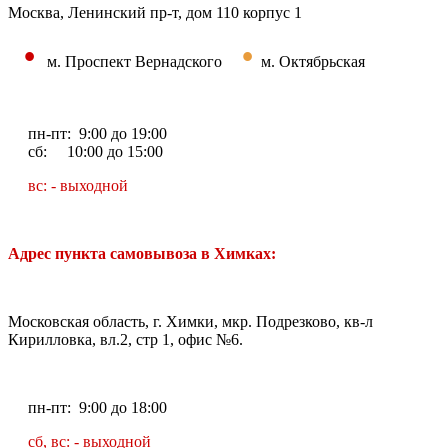
Москва, Ленинский пр-т, дом 110 корпус 1
•
•
м. Проспект Вернадского
м. Октябрьская
пн-пт: 9:00 до 19:00
сб: 10:00 до 15:00
вс: - выходной
Адрес пункта самовывоза в Химках:
Московская область, г. Химки, мкр. Подрезково, кв-л
Кирилловка, вл.2, стр 1, офис №6.
пн-пт: 9:00 до 18:00
сб, вс: - выходной