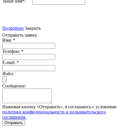
Ваше имя
*
:
Подробнее
Закрыть
Отправить заявку
Имя:
*
Телефон:
*
E-mail:
*
Файл:
Сообщение:
Нажимая кнопку «Отправить», я соглашаюсь с условиями
политики конфиденциальности и пользовательского
соглашения.
Отправить