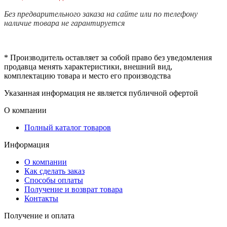
Без предварительного заказа на сайте или по телефону
наличие товара не гарантируется
* Производитель оставляет за собой право без уведомления
продавца менять характеристики, внешний вид,
комплектацию товара и место его производства
Указанная информация не является публичной офертой
О компании
Полный каталог товаров
Информация
О компании
Как сделать заказ
Способы оплаты
Получение и возврат товара
Контакты
Получение и оплата