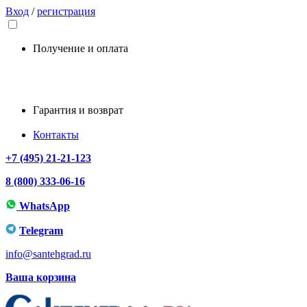
Вход
/
регистрация
Получение и оплата
Гарантия и возврат
Контакты
+7 (495) 21-21-123
8 (800) 333-06-16
WhatsApp
Telegram
info@santehgrad.ru
Ваша корзина