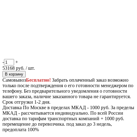
-
+
53168
руб.
/ шт.
В корзину
Самовывоз
Бесплатно!
Забрать оплаченный заказ возможно
только после подтверждения о его готовности менеджером по
телефону. Без предварительного уведомления о готовности
вашего заказа, наличие заказанного товара не гарантируется.
Срок отгрузки 1-2 дня.
Доставка
По Москве в пределах МКАД - 1000 руб. За пределы
МКАД - рассчитывается индивидуально. По всей России
доставка по тарифам транспортных компаний + 1000 руб.
перемещение до перевозчика.
под заказ до 3 недель,
предоплата 100%