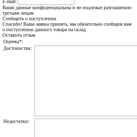
E-mail:
Ваши данные конфиденциальны и не подлежат разглашению
третьим лицам
Сообщить о поступлении
Спасибо! Ваша заявка принята, мы обязательно сообщим вам
о поступлении данного товара на склад
Оставить отзыв
Оценка
*
:
Достоинства:
Недостатки: