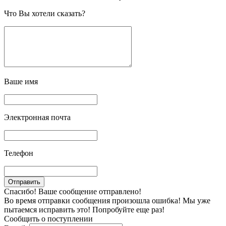
Что Вы хотели сказать?
Ваше имя
Электронная почта
Телефон
Спасибо! Ваше сообщение отправлено!
Во время отправки сообщения произошла ошибка! Мы уже
пытаемся исправить это! Попробуйте еще раз!
Сообщить о поступлении