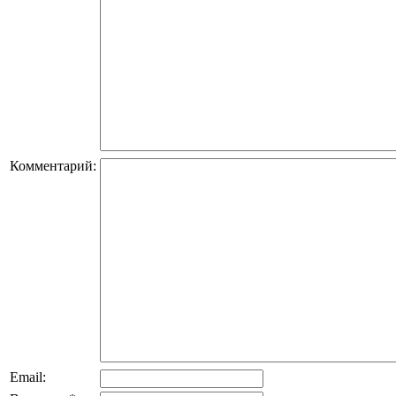
Комментарий:
Email: