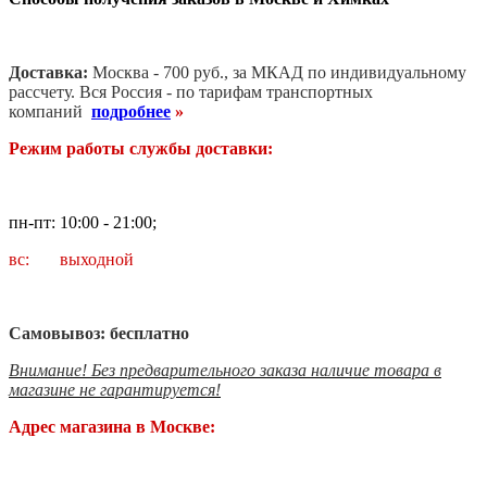
Доставка:
Москва - 700 руб., за МКАД по индивидуальному
рассчету. В
ся Россия - по тарифам транспортных
компаний
подробнее
»
Режим работы службы доставки:
пн-пт: 10:00 - 21:00;
вс: выходной
Самовывоз: бесплатно
Внимание! Без предварительного заказа наличие товара в
магазине не гарантируется!
Адрес магазина в Москве: