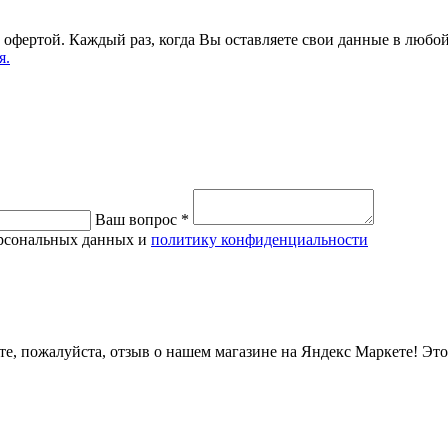
 офертой. Каждый раз, когда Вы оставляете свои данные в любо
я.
Ваш вопрос
*
ерсональных данных и
политику конфиденциальности
те, пожалуйста, отзыв о нашем магазине на Яндекс Маркете! Эт