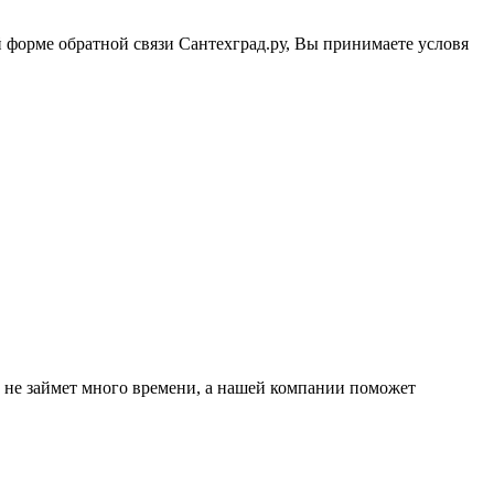
й форме обратной связи Сантехград.ру, Вы принимаете условя
о не займет много времени, а нашей компании поможет