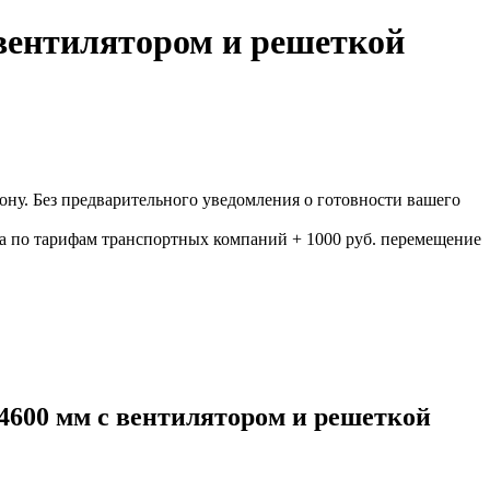
вентилятором и решеткой
ону. Без предварительного уведомления о готовности вашего
а по тарифам транспортных компаний + 1000 руб. перемещение
600 мм с вентилятором и решеткой