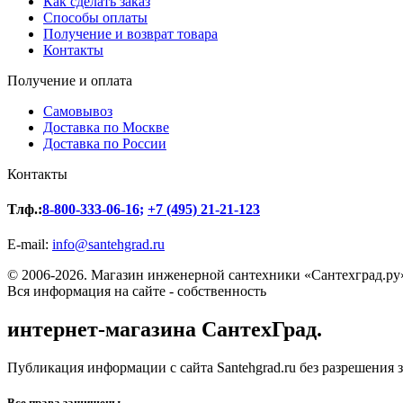
Как сделать заказ
Способы оплаты
Получение и возврат товара
Контакты
Получение и оплата
Самовывоз
Доставка по Москве
Доставка по России
Контакты
Тлф.:
8-800-333-06-16
;
+7 (495) 21-21-123
E-mail:
info@santehgrad.ru
© 2006-2026. Магазин инженерной сантехники «Сантехград.ру
Вся информация на сайте - собственность
интернет-магазина СантехГрад.
Публикация информации с сайта Santehgrad.ru без разрешения 
Все права защищены.