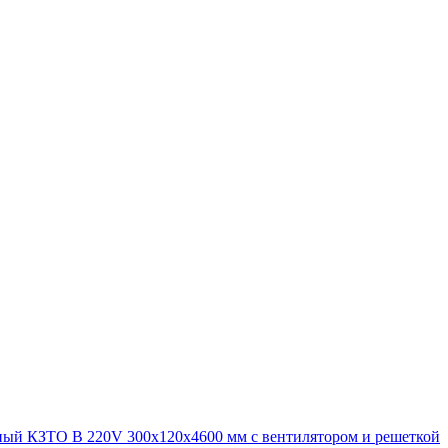
ный КЗТО В 220V 300x120x4600 мм с вентилятором и решеткой