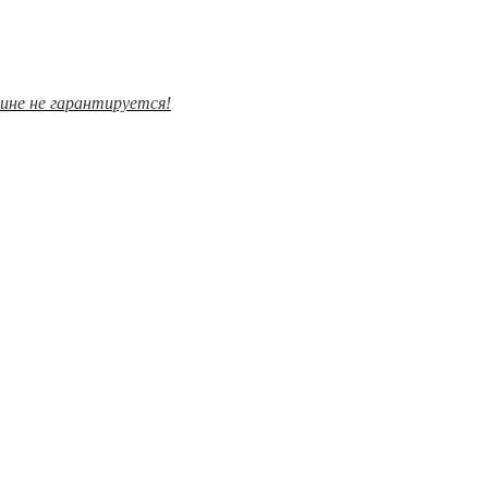
зине не гарантируется!