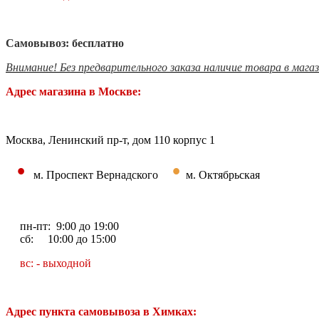
Самовывоз: бесплатно
Внимание! Без предварительного заказа наличие товара в мага
Адрес магазина в Москве:
Москва, Ленинский пр-т, дом 110 корпус 1
•
•
м. Проспект Вернадского
м. Октябрьская
пн-пт: 9:00 до 19:00
сб: 10:00 до 15:00
вс: - выходной
Адрес пункта самовывоза в Химках: