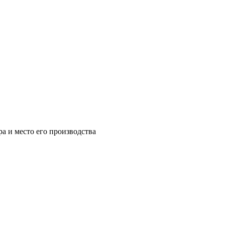
а и место его производства