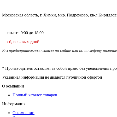
Московская область, г. Химки, мкр. Подрезково, кв-л Кирилловк
пн-пт: 9:00 до 18:00
сб, вс: - выходной
Без предварительного заказа на сайте или по телефону наличи
* Производитель оставляет за собой право без уведомления пр
Указанная информация не является публичной офертой
О компании
Полный каталог товаров
Информация
О компании