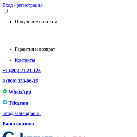
Вход
/
регистрация
Получение и оплата
Гарантия и возврат
Контакты
+7 (495) 21-21-123
8 (800) 333-06-16
WhatsApp
Telegram
info@santehgrad.ru
Ваша корзина