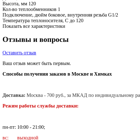
Высота, мм
120
Кол-во теплообменников
1
Подключение, дюйм
боковое, внутренняя резьба G1/2
Температура теплоносителя, С
до 120
Показать все характеристики
Отзывы и вопросы
Оставить отзыв
Ваш отзыв может быть первым.
Способы получения заказов в Москве и Химках
Доставка:
Москва - 700 руб., за МКАД по индивидуальному ра
Режим работы службы доставки:
пн-пт: 10:00 - 21:00;
вс: выходной