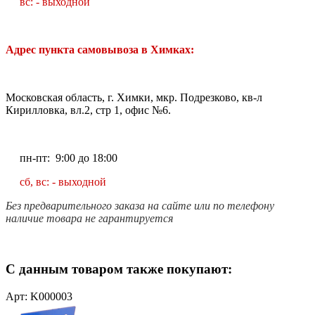
вс: - выходной
Адрес пункта самовывоза в Химках:
Московская область, г. Химки, мкр. Подрезково, кв-л
Кирилловка, вл.2, стр 1, офис №6.
пн-пт: 9:00 до 18:00
сб, вс: - выходной
Без предварительного заказа на сайте или по телефону
наличие товара не гарантируется
С данным товаром также покупают:
Арт: K000003