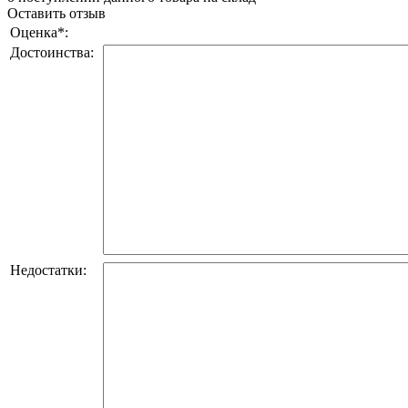
Оставить отзыв
Оценка
*
:
Достоинства:
Недостатки: