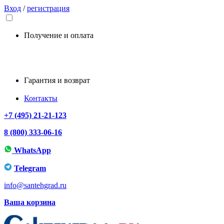
Вход
/
регистрация
Получение и оплата
Гарантия и возврат
Контакты
+7 (495) 21-21-123
8 (800) 333-06-16
WhatsApp
Telegram
info@santehgrad.ru
Ваша корзина