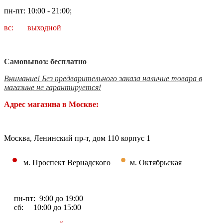
пн-пт: 10:00 - 21:00;
вс: выходной
Самовывоз: бесплатно
Внимание! Без предварительного заказа наличие товара в
магазине не гарантируется!
Адрес магазина в Москве:
Москва, Ленинский пр-т, дом 110 корпус 1
•
•
м. Проспект Вернадского
м. Октябрьская
пн-пт: 9:00 до 19:00
сб: 10:00 до 15:00