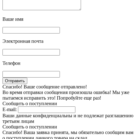
Ваше имя
Электронная почта
Телефон
Спасибо! Ваше сообщение отправлено!
Во время отправки сообщения произошла ошибка! Мы уже
пытаемся исправить это! Попробуйте еще раз!
Сообщить о поступлении
E-mail:
Ваши данные конфиденциальны и не подлежат разглашению
третьим лицам
Сообщить о поступлении
Спасибо! Ваша заявка принята, мы обязательно сообщим вам
о поступлении данного товара на склад