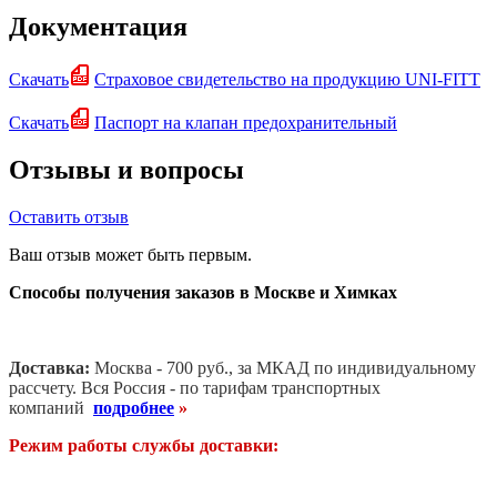
Документация
Скачать
Страховое свидетельство на продукцию UNI-FITT
Скачать
Паспорт на клапан предохранительный
Отзывы и вопросы
Оставить отзыв
Ваш отзыв может быть первым.
Способы получения заказов в Москве и Химках
Доставка:
Москва - 700 руб., за МКАД по индивидуальному
рассчету. В
ся Россия - по тарифам транспортных
компаний
подробнее
»
Режим работы службы доставки: