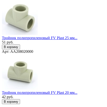
Тройник полипропиленовый FV Plast 25 мм...
51
руб.
В корзину
Арт: AA208020000
Тройник полипропиленовый FV Plast 20 мм...
42
руб.
В корзину