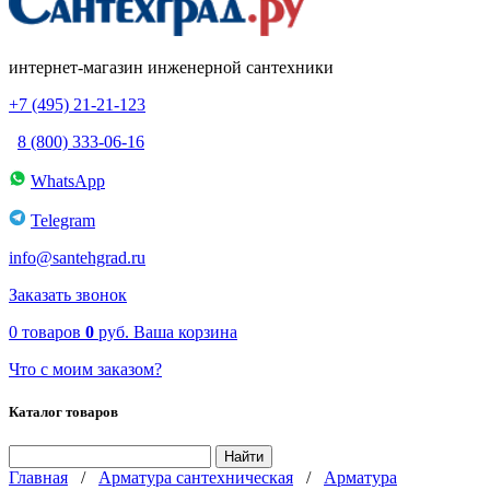
интернет-магазин инженерной сантехники
+7 (495) 21-21-123
8 (800) 333-06-16
WhatsApp
Telegram
info@santehgrad.ru
Заказать звонок
0
товаров
0
руб.
Ваша корзина
Что с моим заказом?
Каталог товаров
Главная
/
Арматура сантехническая
/
Арматура