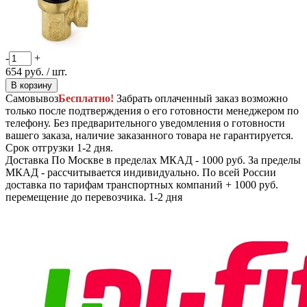
-
+
654
руб.
/ шт.
В корзину
Самовывоз
Бесплатно!
Забрать оплаченный заказ возможно
только после подтверждения о его готовности менеджером по
телефону. Без предварительного уведомления о готовности
вашего заказа, наличие заказанного товара не гарантируется.
Срок отгрузки 1-2 дня.
Доставка
По Москве в пределах МКАД - 1000 руб. За пределы
МКАД - рассчитывается индивидуально. По всей России
доставка по тарифам транспортных компаний + 1000 руб.
перемещение до перевозчика.
1-2 дня