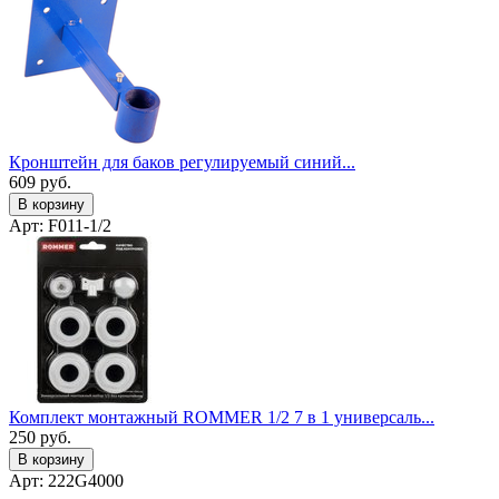
Кронштейн для баков регулируемый синий...
609
руб.
В корзину
Арт: F011-1/2
Комплект монтажный ROMMER 1/2 7 в 1 универсаль...
250
руб.
В корзину
Арт: 222G4000