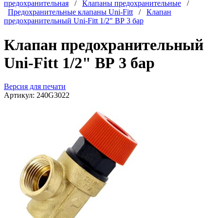
предохранительная
/
Клапаны предохранительные
/
Предохранительные клапаны Uni-Fitt
/
Клапан
предохранительный Uni-Fitt 1/2" ВР 3 бар
Клапан предохранительный
Uni-Fitt 1/2" ВР 3 бар
Версия для печати
Артикул:
240G3022