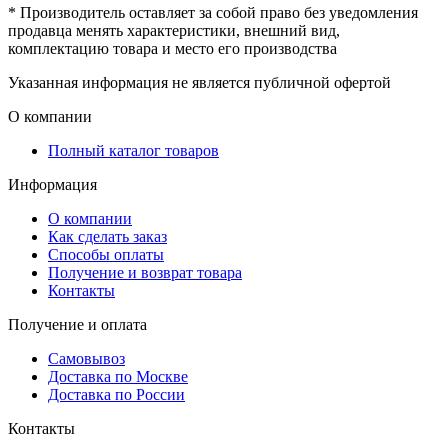
* Производитель оставляет за собой право без уведомления
продавца менять характеристики, внешний вид,
комплектацию товара и место его производства
Указанная информация не является публичной офертой
О компании
Полный каталог товаров
Информация
О компании
Как сделать заказ
Способы оплаты
Получение и возврат товара
Контакты
Получение и оплата
Самовывоз
Доставка по Москве
Доставка по России
Контакты