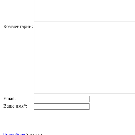
Комментарий:
Email:
Ваше имя
*
:
Подробнее
Закрыть