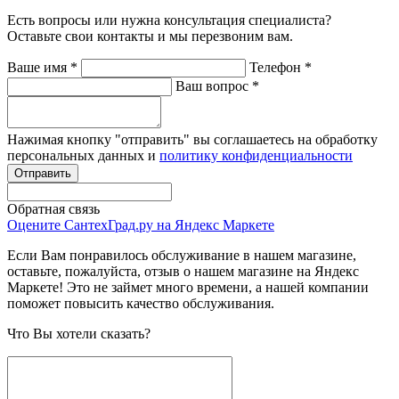
Есть вопросы или нужна консультация специалиста?
Оставьте свои контакты и мы перезвоним вам.
Ваше имя
*
Телефон
*
Ваш вопрос
*
Нажимая кнопку "отправить" вы соглашаетесь на обработку
персональных данных и
политику конфиденциальности
Обратная связь
Оцените СантехГрад.ру на Яндекс Маркете
Если Вам понравилось обслуживание в нашем магазине,
оставьте, пожалуйста, отзыв о нашем магазине на Яндекс
Маркете! Это не займет много времени, а нашей компании
поможет повысить качество обслуживания.
Что Вы хотели сказать?