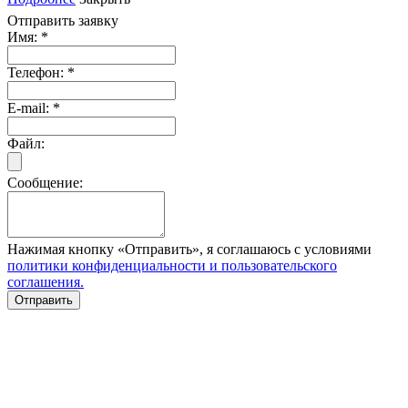
Отправить заявку
Имя:
*
Телефон:
*
E-mail:
*
Файл:
Сообщение:
Нажимая кнопку «Отправить», я соглашаюсь с условиями
политики конфиденциальности и пользовательского
соглашения.
Отправить