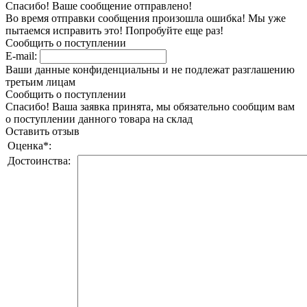
Спасибо! Ваше сообщение отправлено!
Во время отправки сообщения произошла ошибка! Мы уже
пытаемся исправить это! Попробуйте еще раз!
Сообщить о поступлении
E-mail:
Ваши данные конфиденциальны и не подлежат разглашению
третьим лицам
Сообщить о поступлении
Спасибо! Ваша заявка принята, мы обязательно сообщим вам
о поступлении данного товара на склад
Оставить отзыв
Оценка
*
:
Достоинства: