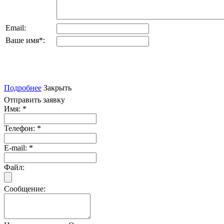
Email:
Ваше имя
*
:
Подробнее
Закрыть
Отправить заявку
Имя:
*
Телефон:
*
E-mail:
*
Файл:
Сообщение: