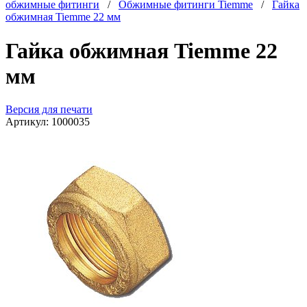
обжимные фитинги
/
Обжимные фитинги Tiemme
/
Гайка
обжимная Tiemme 22 мм
Гайка обжимная Tiemme 22
мм
Версия для печати
Артикул:
1000035