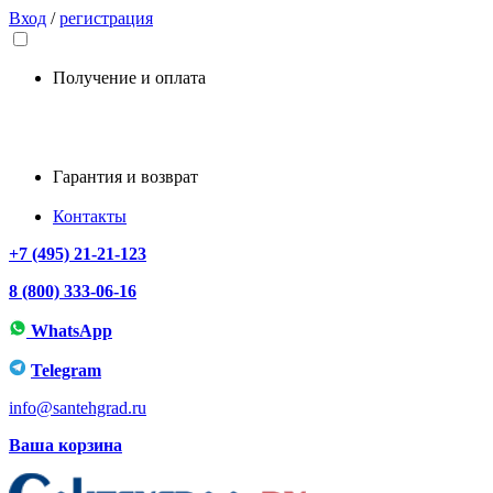
Вход
/
регистрация
Получение и оплата
Гарантия и возврат
Контакты
+7 (495) 21-21-123
8 (800) 333-06-16
WhatsApp
Telegram
info@santehgrad.ru
Ваша корзина