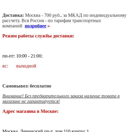
Доставка:
Москва - 700 руб., за МКАД по индивидуальному
рассчету. В
ся Россия - по тарифам транспортных
компаний
подробнее
»
Режим работы службы доставки:
пн-пт: 10:00 - 21:00;
вс: выходной
Самовывоз: бесплатно
Внимание! Без предварительного заказа наличие товара в
магазине не гарантируется!
Адрес магазина в Москве:
Москва, Ленинский пр-т, дом 110 корпус 1