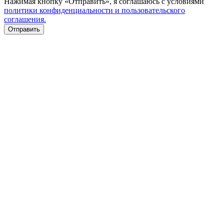
Нажимая кнопку «Отправить», я соглашаюсь с условиями
политики конфиденциальности и пользовательского
соглашения.
Отправить