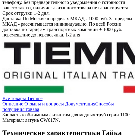
телефону. Без предварительного уведомления о готовности
вашего заказа, наличие заказанного товара не гарантируется.
Срок отгрузки 1-2 дня.
Доставка
По Москве в пределах МКАД - 1000 руб. За пределы
МКАД - рассчитывается индивидуально. По всей России
доставка по тарифам транспортных компаний + 1000 руб.
перемещение до перевозчика.
1-2 дня
Все товары Tiemme
Описание
Отзывы и вопросы
Документация
Способы
получения товара
Запчасть к обжимным фитингам для медных труб серии 1100.
Материал: латунь CW617N.
Технические характеристики Гайка