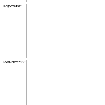
Недостатки:
Комментарий: