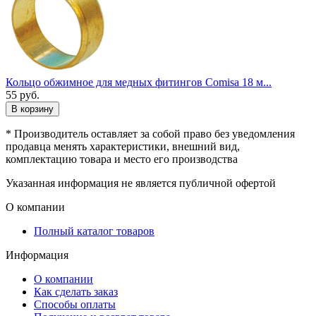
Кольцо обжимное для медных фитингов Comisa 18 м...
55
руб.
В корзину
* Производитель оставляет за собой право без уведомления
продавца менять характеристики, внешний вид,
комплектацию товара и место его производства
Указанная информация не является публичной офертой
О компании
Полный каталог товаров
Информация
О компании
Как сделать заказ
Способы оплаты