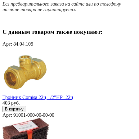
Без предварительного заказа на сайте или по телефону
наличие товара не гарантируется
С данным товаром также покупают:
Арт: 84.04.105
Тройник Comisa 22ц-1/2"НР -22ц
403
руб.
В корзину
Арт: 91001-000-00-00-00