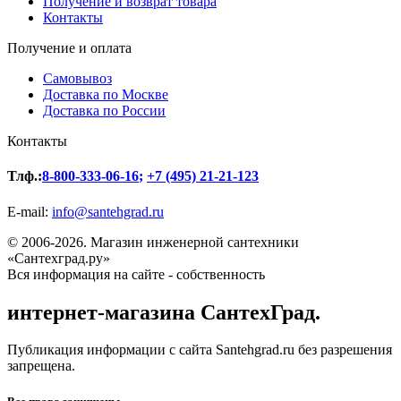
Получение и возврат товара
Контакты
Получение и оплата
Самовывоз
Доставка по Москве
Доставка по России
Контакты
Тлф.:
8-800-333-06-16
;
+7 (495) 21-21-123
E-mail:
info@santehgrad.ru
© 2006-2026. Магазин инженерной сантехники
«Сантехград.ру»
Вся информация на сайте - собственность
интернет-магазина СантехГрад.
Публикация информации с сайта Santehgrad.ru без разрешения
запрещена.