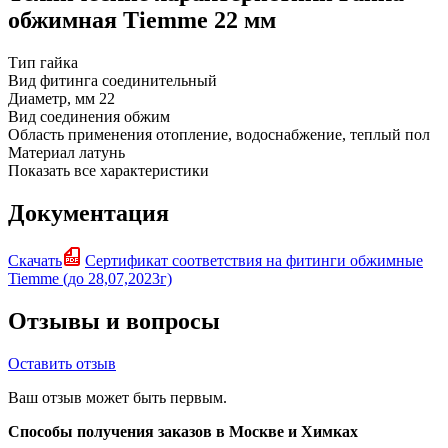
обжимная Tiemme 22 мм
Тип
гайка
Вид фитинга
соединительный
Диаметр, мм
22
Вид соединения
обжим
Область применения
отопление, водоснабжение, теплый пол
Материал
латунь
Показать все характеристики
Документация
Скачать
Сертификат соответствия на фитинги обжимные
Tiemme (до 28,07,2023г)
Отзывы и вопросы
Оставить отзыв
Ваш отзыв может быть первым.
Способы получения заказов в Москве и Химках