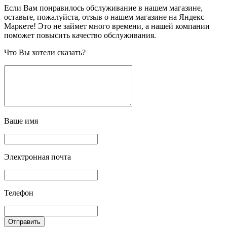
Если Вам понравилось обслуживание в нашем магазине,
оставьте, пожалуйста, отзыв о нашем магазине на Яндекс
Маркете! Это не займет много времени, а нашей компании
поможет повысить качество обслуживания.
Что Вы хотели сказать?
Ваше имя
Электронная почта
Телефон