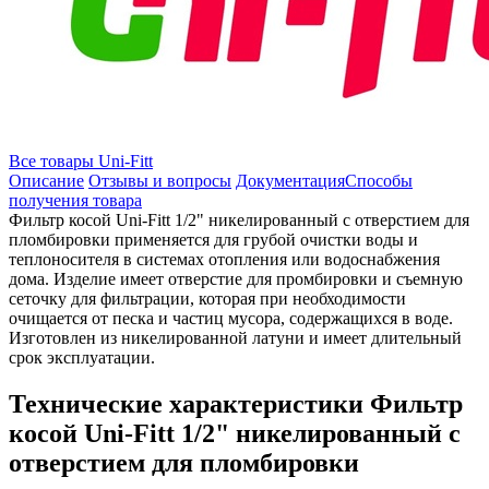
Все товары Uni-Fitt
Описание
Отзывы и вопросы
Документация
Способы
получения товара
Фильтр косой Uni-Fitt 1/2" никелированный с отверстием для
пломбировки применяется для грубой очистки воды и
теплоносителя в системах отопления или водоснабжения
дома. Изделие имеет отверстие для промбировки и съемную
сеточку для фильтрации, которая при необходимости
очищается от песка и частиц мусора, содержащихся в воде.
Изготовлен из никелированной латуни и имеет длительный
срок эксплуатации.
Технические характеристики Фильтр
косой Uni-Fitt 1/2" никелированный с
отверстием для пломбировки