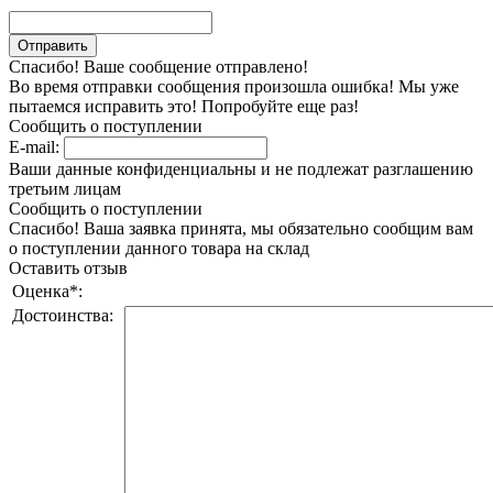
Спасибо! Ваше сообщение отправлено!
Во время отправки сообщения произошла ошибка! Мы уже
пытаемся исправить это! Попробуйте еще раз!
Сообщить о поступлении
E-mail:
Ваши данные конфиденциальны и не подлежат разглашению
третьим лицам
Сообщить о поступлении
Спасибо! Ваша заявка принята, мы обязательно сообщим вам
о поступлении данного товара на склад
Оставить отзыв
Оценка
*
:
Достоинства: