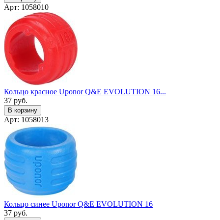
Арт: 1058010
Кольцо красное Uponor Q&E EVOLUTION 16...
37
руб.
В корзину
Арт: 1058013
Кольцо синее Uponor Q&E EVOLUTION 16
37
руб.