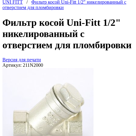
UNI FITT
/
Фильтр косой Uni-Fitt 1/2" никелированный с
отверстием для пломбировки
Фильтр косой Uni-Fitt 1/2"
никелированный с
отверстием для пломбировки
Версия для печати
Артикул:
211N2000