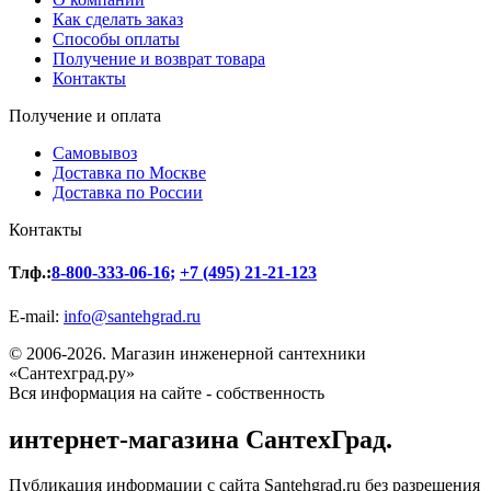
Как сделать заказ
Способы оплаты
Получение и возврат товара
Контакты
Получение и оплата
Самовывоз
Доставка по Москве
Доставка по России
Контакты
Тлф.:
8-800-333-06-16
;
+7 (495) 21-21-123
E-mail:
info@santehgrad.ru
© 2006-2026. Магазин инженерной сантехники
«Сантехград.ру»
Вся информация на сайте - собственность
интернет-магазина СантехГрад.
Публикация информации с сайта Santehgrad.ru без разрешения