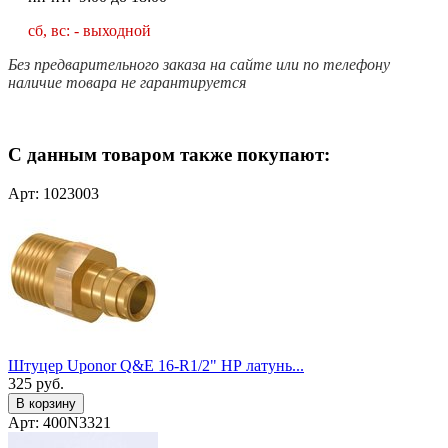
сб, вс: - выходной
Без предварительного заказа на сайте или по телефону
наличие товара не гарантируется
С данным товаром также покупают:
Арт: 1023003
Штуцер Uponor Q&E 16-R1/2" НР латунь...
325
руб.
В корзину
Арт: 400N3321