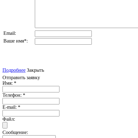
Email:
Ваше имя
*
:
Подробнее
Закрыть
Отправить заявку
Имя:
*
Телефон:
*
E-mail:
*
Файл:
Сообщение: