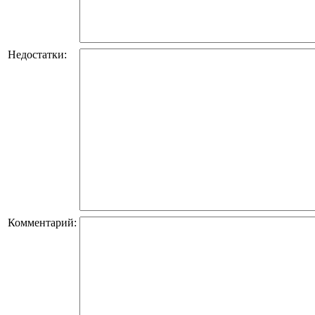
Недостатки:
Комментарий: