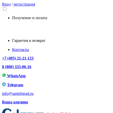
Вход
/
регистрация
Получение и оплата
Гарантия и возврат
Контакты
+7 (495) 21-21-123
8 (800) 333-06-16
WhatsApp
Telegram
info@santehgrad.ru
Ваша корзина