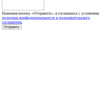
Нажимая кнопку «Отправить», я соглашаюсь с условиями
политики конфиденциальности и пользовательского
соглашения.
Отправить