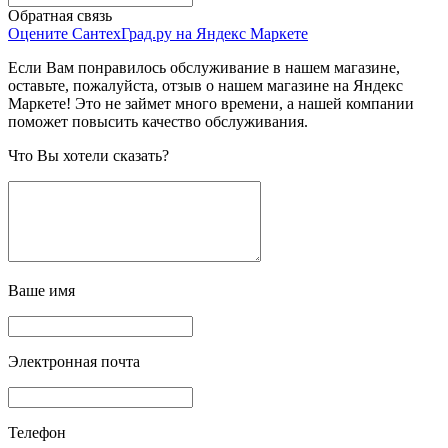
Обратная связь
Оцените СантехГрад.ру на Яндекс Маркете
Если Вам понравилось обслуживание в нашем магазине,
оставьте, пожалуйста, отзыв о нашем магазине на Яндекс
Маркете! Это не займет много времени, а нашей компании
поможет повысить качество обслуживания.
Что Вы хотели сказать?
Ваше имя
Электронная почта
Телефон