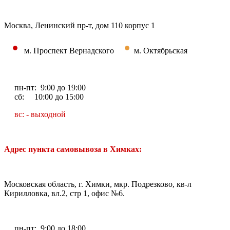
Москва, Ленинский пр-т, дом 110 корпус 1
•
•
м. Проспект Вернадского
м. Октябрьская
пн-пт: 9:00 до 19:00
сб: 10:00 до 15:00
вс: - выходной
Адрес пункта самовывоза в Химках:
Московская область, г. Химки, мкр. Подрезково, кв-л
Кирилловка, вл.2, стр 1, офис №6.
пн-пт: 9:00 до 18:00