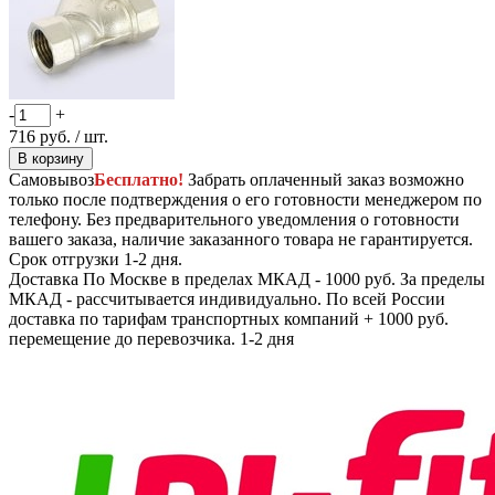
-
+
716
руб.
/ шт.
В корзину
Самовывоз
Бесплатно!
Забрать оплаченный заказ возможно
только после подтверждения о его готовности менеджером по
телефону. Без предварительного уведомления о готовности
вашего заказа, наличие заказанного товара не гарантируется.
Срок отгрузки 1-2 дня.
Доставка
По Москве в пределах МКАД - 1000 руб. За пределы
МКАД - рассчитывается индивидуально. По всей России
доставка по тарифам транспортных компаний + 1000 руб.
перемещение до перевозчика.
1-2 дня