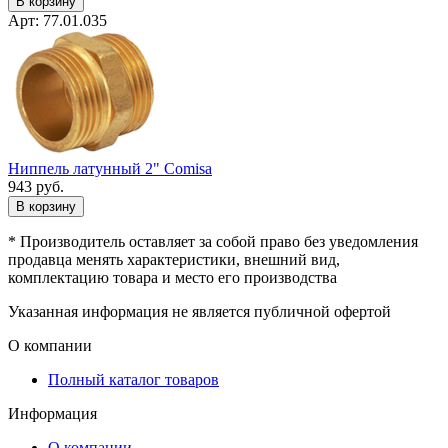
В корзину
Арт: 77.01.035
Ниппель латунный 2" Сomisa
943
руб.
В корзину
* Производитель оставляет за собой право без уведомления
продавца менять характеристики, внешний вид,
комплектацию товара и место его производства
Указанная информация не является публичной офертой
О компании
Полный каталог товаров
Информация
О компании