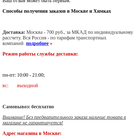
Ваш отзыв может быть первым.
Способы получения заказов в Москве и Химках
Доставка:
Москва - 700 руб., за МКАД по индивидуальному
рассчету. В
ся Россия - по тарифам транспортных
компаний
подробнее
»
Режим работы службы доставки:
пн-пт: 10:00 - 21:00;
вс: выходной
Самовывоз: бесплатно
Внимание! Без предварительного заказа наличие товара в
магазине не гарантируется!
Адрес магазина в Москве: