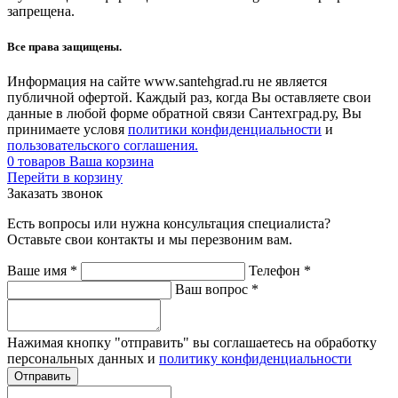
запрещена.
Все права защищены.
Информация на сайте www.santehgrad.ru не является
публичной офертой. Каждый раз, когда Вы оставляете свои
данные в любой форме обратной связи Сантехград.ру, Вы
принимаете условя
политики конфиденциальности
и
пользовательского соглашения.
0
товаров
Ваша корзина
Перейти в корзину
Заказать звонок
Есть вопросы или нужна консультация специалиста?
Оставьте свои контакты и мы перезвоним вам.
Ваше имя
*
Телефон
*
Ваш вопрос
*
Нажимая кнопку "отправить" вы соглашаетесь на обработку
персональных данных и
политику конфиденциальности