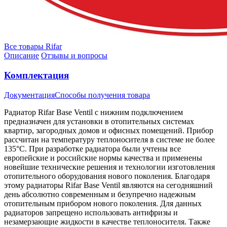
Все товары Rifar
Описание
Отзывы и вопросы
Комплектация
Документация
Способы получения товара
Радиатор Rifar Base Ventil с нижним подключением
предназначен для установки в отопительных системах
квартир, загородных домов и офисных помещений. Прибор
рассчитан на температуру теплоносителя в системе не более
135°С. При разработке радиатора были учтены все
европейские и российские нормы качества и применены
новейшие технические решения и технологии изготовления
отопительного оборудования нового поколения. Благодаря
этому радиаторы Rifar Base Ventil являются на сегодняшний
день абсолютно современным и безупречно надежным
отопительным прибором нового поколения. Для данных
радиаторов запрещено использовать антифризы и
незамерзающие жидкости в качестве теплоносителя. Также