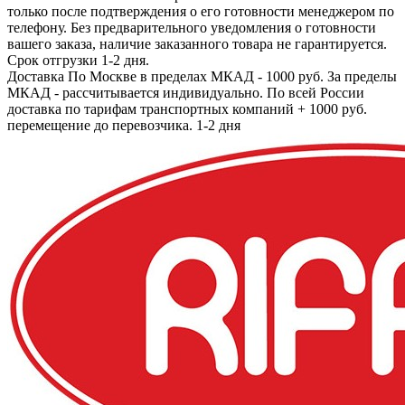
только после подтверждения о его готовности менеджером по
телефону. Без предварительного уведомления о готовности
вашего заказа, наличие заказанного товара не гарантируется.
Срок отгрузки 1-2 дня.
Доставка
По Москве в пределах МКАД - 1000 руб. За пределы
МКАД - рассчитывается индивидуально. По всей России
доставка по тарифам транспортных компаний + 1000 руб.
перемещение до перевозчика.
1-2 дня