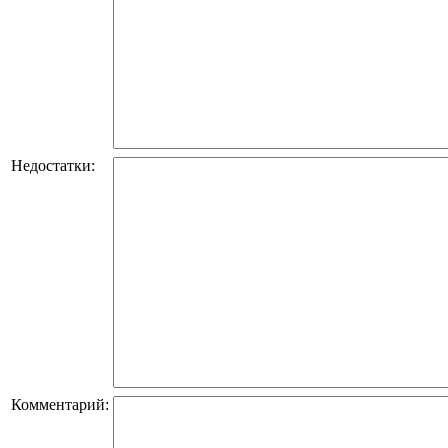
Недостатки:
Комментарий: