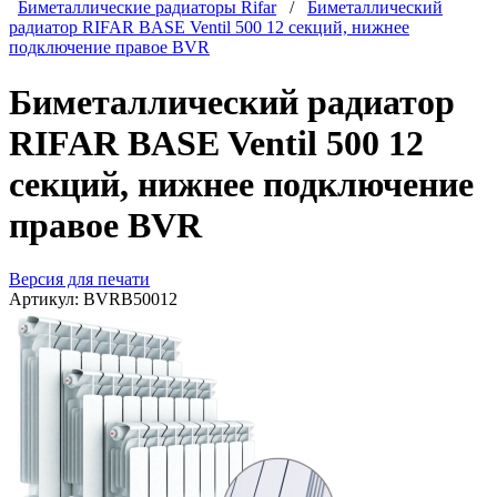
Биметаллические радиаторы Rifar
/
Биметаллический
радиатор RIFAR BASE Ventil 500 12 секций, нижнее
подключение правое BVR
Биметаллический радиатор
RIFAR BASE Ventil 500 12
секций, нижнее подключение
правое BVR
Версия для печати
Артикул:
BVRB50012