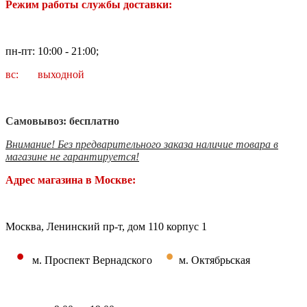
Режим работы службы доставки:
пн-пт: 10:00 - 21:00;
вс: выходной
Самовывоз: бесплатно
Внимание! Без предварительного заказа наличие товара в
магазине не гарантируется!
Адрес магазина в Москве:
Москва, Ленинский пр-т, дом 110 корпус 1
•
•
м. Проспект Вернадского
м. Октябрьская