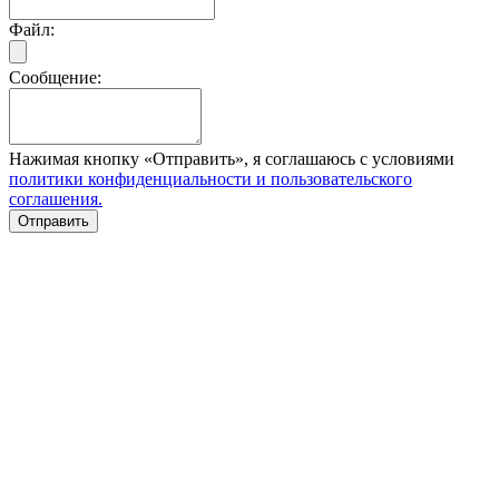
Файл:
Сообщение:
Нажимая кнопку «Отправить», я соглашаюсь с условиями
политики конфиденциальности и пользовательского
соглашения.
Отправить