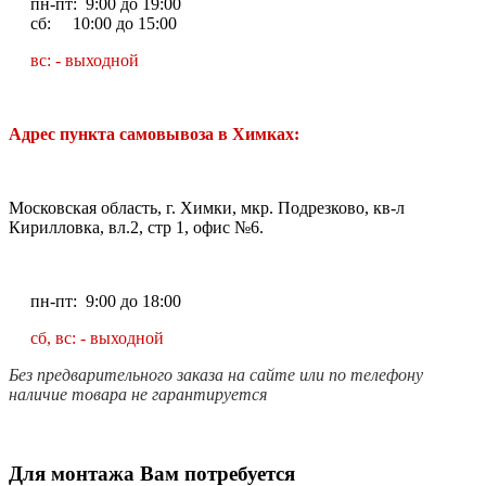
пн-пт: 9:00 до 19:00
сб: 10:00 до 15:00
вс: - выходной
Адрес пункта самовывоза в Химках:
Московская область, г. Химки, мкр. Подрезково, кв-л
Кирилловка, вл.2, стр 1, офис №6.
пн-пт: 9:00 до 18:00
сб, вс: - выходной
Без предварительного заказа на сайте или по телефону
наличие товара не гарантируется
Для монтажа Вам потребуется