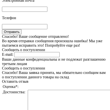
Электронная почта
Телефон
Спасибо! Ваше сообщение отправлено!
Во время отправки сообщения произошла ошибка! Мы уже
пытаемся исправить это! Попробуйте еще раз!
Сообщить о поступлении
E-mail:
Ваши данные конфиденциальны и не подлежат разглашению
третьим лицам
Сообщить о поступлении
Спасибо! Ваша заявка принята, мы обязательно сообщим вам
о поступлении данного товара на склад
Оставить отзыв
Оценка
*
:
Достоинства: