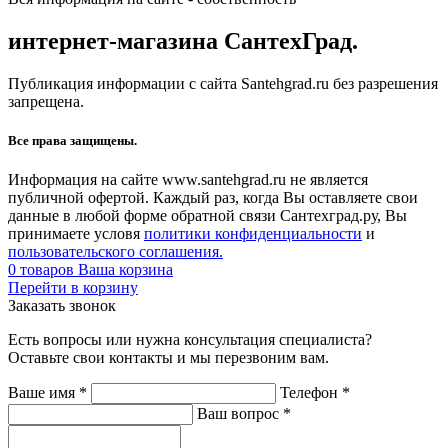
интернет-магазина СантехГрад.
Публикация информации с сайта Santehgrad.ru без разрешения
запрещена.
Все права защищены.
Информация на сайте www.santehgrad.ru не является
публичной офертой. Каждый раз, когда Вы оставляете свои
данные в любой форме обратной связи Сантехград.ру, Вы
принимаете условя
политики конфиденциальности
и
пользовательского соглашения.
0
товаров
Ваша корзина
Перейти в корзину
Заказать звонок
Есть вопросы или нужна консультация специалиста?
Оставьте свои контакты и мы перезвоним вам.
Ваше имя
*
Телефон
*
Ваш вопрос
*