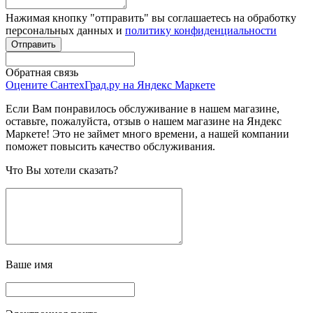
Нажимая кнопку "отправить" вы соглашаетесь на обработку
персональных данных и
политику конфиденциальности
Обратная связь
Оцените СантехГрад.ру на Яндекс Маркете
Если Вам понравилось обслуживание в нашем магазине,
оставьте, пожалуйста, отзыв о нашем магазине на Яндекс
Маркете! Это не займет много времени, а нашей компании
поможет повысить качество обслуживания.
Что Вы хотели сказать?
Ваше имя