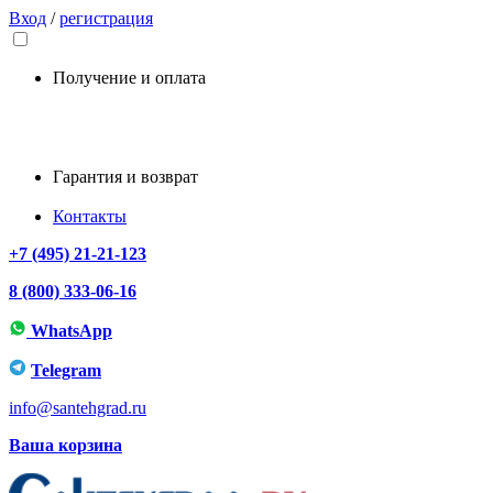
Вход
/
регистрация
Получение и оплата
Гарантия и возврат
Контакты
+7 (495) 21-21-123
8 (800) 333-06-16
WhatsApp
Telegram
info@santehgrad.ru
Ваша корзина