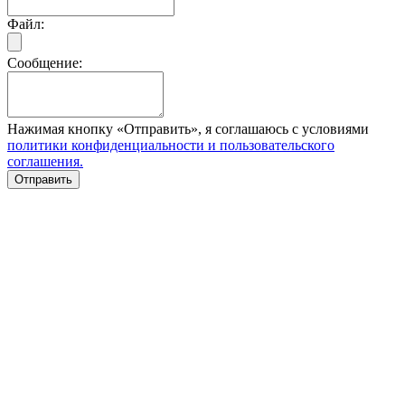
Файл:
Сообщение:
Нажимая кнопку «Отправить», я соглашаюсь с условиями
политики конфиденциальности и пользовательского
соглашения.
Отправить