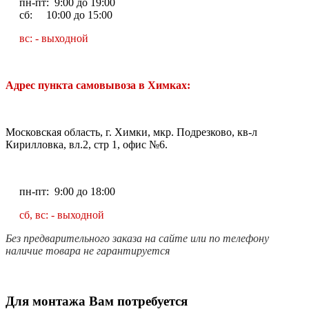
пн-пт: 9:00 до 19:00
сб: 10:00 до 15:00
вс: - выходной
Адрес пункта самовывоза в Химках:
Московская область, г. Химки, мкр. Подрезково, кв-л
Кирилловка, вл.2, стр 1, офис №6.
пн-пт: 9:00 до 18:00
сб, вс: - выходной
Без предварительного заказа на сайте или по телефону
наличие товара не гарантируется
Для монтажа Вам потребуется