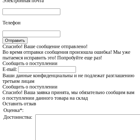
Электронная почта
Телефон
Спасибо! Ваше сообщение отправлено!
Во время отправки сообщения произошла ошибка! Мы уже
пытаемся исправить это! Попробуйте еще раз!
Сообщить о поступлении
E-mail:
Ваши данные конфиденциальны и не подлежат разглашению
третьим лицам
Сообщить о поступлении
Спасибо! Ваша заявка принята, мы обязательно сообщим вам
о поступлении данного товара на склад
Оставить отзыв
Оценка
*
:
Достоинства: