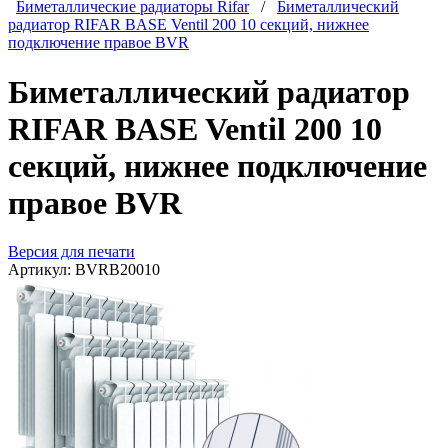
Биметаллические радиаторы Rifar
/
Биметаллический
радиатор RIFAR BASE Ventil 200 10 секций, нижнее
подключение правое BVR
Биметаллический радиатор
RIFAR BASE Ventil 200 10
секций, нижнее подключение
правое BVR
Версия для печати
Артикул:
BVRB20010