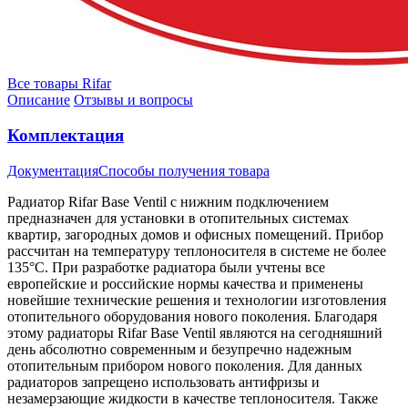
Все товары Rifar
Описание
Отзывы и вопросы
Комплектация
Документация
Способы получения товара
Радиатор Rifar Base Ventil с нижним подключением
предназначен для установки в отопительных системах
квартир, загородных домов и офисных помещений. Прибор
рассчитан на температуру теплоносителя в системе не более
135°С. При разработке радиатора были учтены все
европейские и российские нормы качества и применены
новейшие технические решения и технологии изготовления
отопительного оборудования нового поколения. Благодаря
этому радиаторы Rifar Base Ventil являются на сегодняшний
день абсолютно современным и безупречно надежным
отопительным прибором нового поколения. Для данных
радиаторов запрещено использовать антифризы и
незамерзающие жидкости в качестве теплоносителя. Также