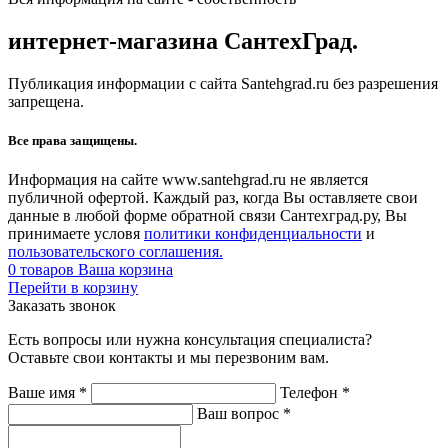
интернет-магазина СантехГрад.
Публикация информации с сайта Santehgrad.ru без разрешения
запрещена.
Все права защищены.
Информация на сайте www.santehgrad.ru не является
публичной офертой. Каждый раз, когда Вы оставляете свои
данные в любой форме обратной связи Сантехград.ру, Вы
принимаете условя
политики конфиденциальности
и
пользовательского соглашения.
0
товаров
Ваша корзина
Перейти в корзину
Заказать звонок
Есть вопросы или нужна консультация специалиста?
Оставьте свои контакты и мы перезвоним вам.
Ваше имя
*
Телефон
*
Ваш вопрос
*