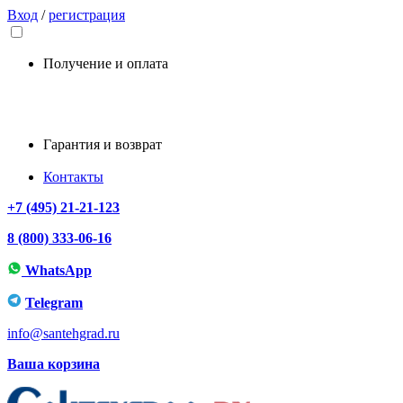
Вход
/
регистрация
Получение и оплата
Гарантия и возврат
Контакты
+7 (495) 21-21-123
8 (800) 333-06-16
WhatsApp
Telegram
info@santehgrad.ru
Ваша корзина