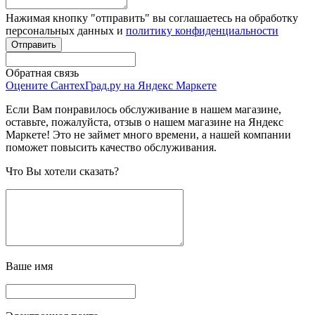
Нажимая кнопку "отправить" вы соглашаетесь на обработку
персональных данных и
политику конфиденциальности
Обратная связь
Оцените СантехГрад.ру на Яндекс Маркете
Если Вам понравилось обслуживание в нашем магазине,
оставьте, пожалуйста, отзыв о нашем магазине на Яндекс
Маркете! Это не займет много времени, а нашей компании
поможет повысить качество обслуживания.
Что Вы хотели сказать?
Ваше имя