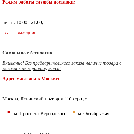
Режим работы службы доставки:
пн-пт: 10:00 - 21:00;
вс: выходной
Самовывоз: бесплатно
Внимание! Без предварительного заказа наличие товара в
магазине не гарантируется!
Адрес магазина в Москве:
Москва, Ленинский пр-т, дом 110 корпус 1
•
•
м. Проспект Вернадского
м. Октябрьская