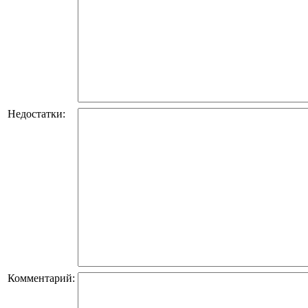
Недостатки:
Комментарий: