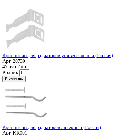
Кронштейн для радиаторов универсальный (Россия)
Арт. 20730
45
руб. / шт.
Кол-во:
В корзину
Кронштейн для радиаторов анкерный (Россия)
Арт. KR001