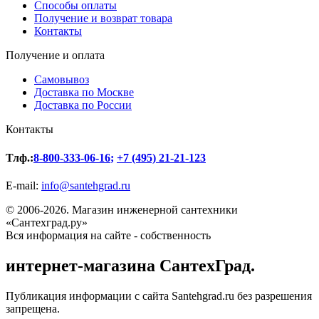
Способы оплаты
Получение и возврат товара
Контакты
Получение и оплата
Самовывоз
Доставка по Москве
Доставка по России
Контакты
Тлф.:
8-800-333-06-16
;
+7 (495) 21-21-123
E-mail:
info@santehgrad.ru
© 2006-2026. Магазин инженерной сантехники
«Сантехград.ру»
Вся информация на сайте - собственность
интернет-магазина СантехГрад.
Публикация информации с сайта Santehgrad.ru без разрешения
запрещена.