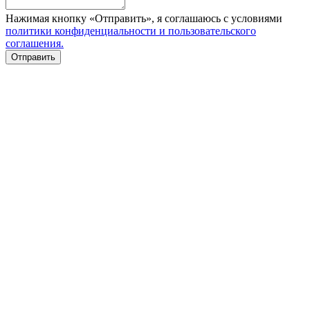
Нажимая кнопку «Отправить», я соглашаюсь с условиями
политики конфиденциальности и пользовательского
соглашения.
Отправить