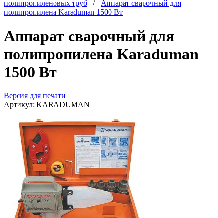
полипропиленовых труб
/
Аппарат сварочный для
полипропилена Karaduman 1500 Вт
Аппарат сварочный для
полипропилена Karaduman
1500 Вт
Версия для печати
Артикул:
KARADUMAN