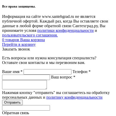
Все права защищены.
Информация на сайте www.santehgrad.ru не является
публичной офертой. Каждый раз, когда Вы оставляете свои
данные в любой форме обратной связи Сантехград.ру, Вы
принимаете условя
политики конфиденциальности
и
пользовательского соглашения.
0
товаров
Ваша корзина
Перейти в корзину
Заказать звонок
Есть вопросы или нужна консультация специалиста?
Оставьте свои контакты и мы перезвоним вам.
Ваше имя
*
Телефон
*
Ваш вопрос
*
Нажимая кнопку "отправить" вы соглашаетесь на обработку
персональных данных и
политику конфиденциальности
Обратная связь