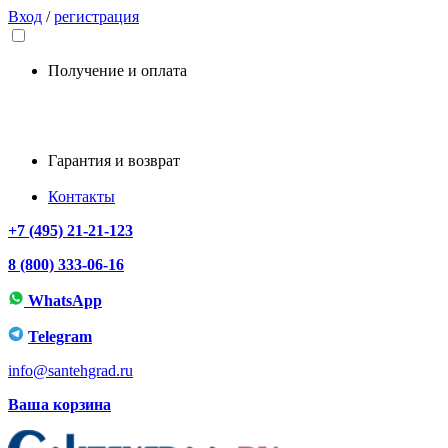
Вход
/
регистрация
Получение и оплата
Гарантия и возврат
Контакты
+7 (495) 21-21-123
8 (800) 333-06-16
WhatsApp
Telegram
info@santehgrad.ru
Ваша корзина