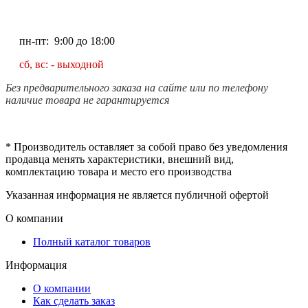
пн-пт: 9:00 до 18:00
сб, вс: - выходной
Без предварительного заказа на сайте или по телефону
наличие товара не гарантируется
* Производитель оставляет за собой право без уведомления
продавца менять характеристики, внешний вид,
комплектацию товара и место его производства
Указанная информация не является публичной офертой
О компании
Полный каталог товаров
Информация
О компании
Как сделать заказ