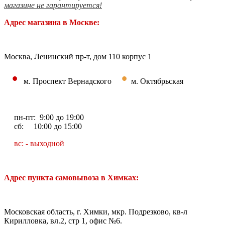
магазине не гарантируется!
Адрес магазина в Москве:
Москва, Ленинский пр-т, дом 110 корпус 1
•
•
м. Проспект Вернадского
м. Октябрьская
пн-пт: 9:00 до 19:00
сб: 10:00 до 15:00
вс: - выходной
Адрес пункта самовывоза в Химках:
Московская область, г. Химки, мкр. Подрезково, кв-л
Кирилловка, вл.2, стр 1, офис №6.