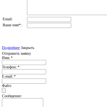
Email:
Ваше имя
*
:
Подробнее
Закрыть
Отправить заявку
Имя:
*
Телефон:
*
E-mail:
*
Файл:
Сообщение: