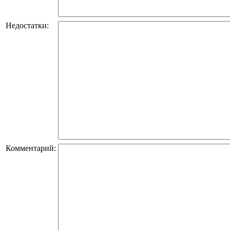
Недостатки:
Комментарий: