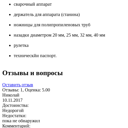
сварочный аппарат
держатель для аппарата (станина)
ножницы для полипропиленовых труб
назадки диаметром 20 мм, 25 мм, 32 мм, 40 мм
рулетка
техническйи паспорт.
Отзывы и вопросы
Оставить отзыв
Отзывы:
1
, Оценка:
5.00
Николай
10.11.2017
Достоинства:
Недорогой
Недостатки:
пока не обнаружил
Комментарий: