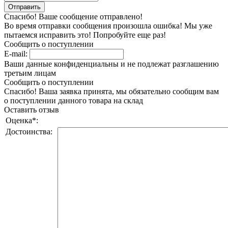
Спасибо! Ваше сообщение отправлено!
Во время отправки сообщения произошла ошибка! Мы уже
пытаемся исправить это! Попробуйте еще раз!
Сообщить о поступлении
E-mail:
Ваши данные конфиденциальны и не подлежат разглашению
третьим лицам
Сообщить о поступлении
Спасибо! Ваша заявка принята, мы обязательно сообщим вам
о поступлении данного товара на склад
Оставить отзыв
Оценка
*
:
Достоинства: