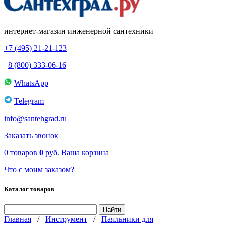
интернет-магазин инженерной сантехники
+7 (495) 21-21-123
8 (800) 333-06-16
WhatsApp
Telegram
info@santehgrad.ru
Заказать звонок
0
товаров
0
руб.
Ваша корзина
Что с моим заказом?
Каталог товаров
Главная
/
Инструмент
/
Паяльники для