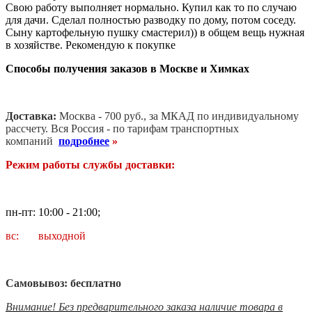
Свою работу выполняет нормально. Купил как то по случаю
для дачи. Сделал полностью разводку по дому, потом соседу.
Сыну картофельную пушку смастерил)) в общем вещь нужная
в хозяйстве. Рекомендую к покупке
Способы получения заказов в Москве и Химках
Доставка:
Москва - 700 руб., за МКАД по индивидуальному
рассчету. В
ся Россия - по тарифам транспортных
компаний
подробнее
»
Режим работы службы доставки:
пн-пт: 10:00 - 21:00;
вс: выходной
Самовывоз: бесплатно
Внимание! Без предварительного заказа наличие товара в