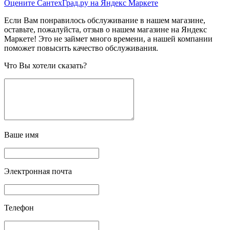
Оцените СантехГрад.ру на Яндекс Маркете
Если Вам понравилось обслуживание в нашем магазине,
оставьте, пожалуйста, отзыв о нашем магазине на Яндекс
Маркете! Это не займет много времени, а нашей компании
поможет повысить качество обслуживания.
Что Вы хотели сказать?
Ваше имя
Электронная почта
Телефон