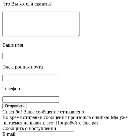
Что Вы хотели сказать?
Ваше имя
Электронная почта
Телефон
Спасибо! Ваше сообщение отправлено!
Во время отправки сообщения произошла ошибка! Мы уже
пытаемся исправить это! Попробуйте еще раз!
Сообщить о поступлении
E-mail: