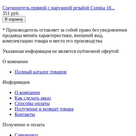
Соединитель прямой с наружной резьбой Comisa 18...
351
руб.
В корзину
* Производитель оставляет за собой право без уведомления
продавца менять характеристики, внешний вид,
комплектацию товара и место его производства
Указанная информация не является публичной офертой
О компании
Полный каталог товаров
Информация
О компании
Как сделать заказ
Способы оплаты
Получение и возврат товара
Контакты
Получение и оплата
Самовывоз