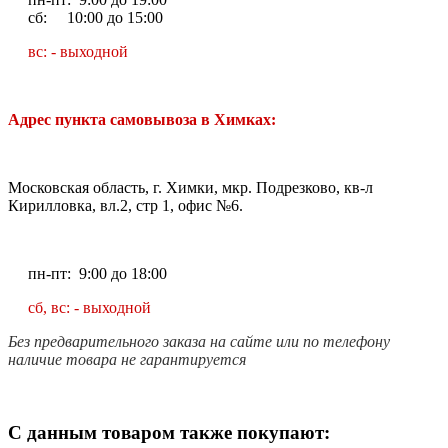
сб: 10:00 до 15:00
вс: - выходной
Адрес пункта самовывоза в Химках:
Московская область, г. Химки, мкр. Подрезково, кв-л
Кирилловка, вл.2, стр 1, офис №6.
пн-пт: 9:00 до 18:00
сб, вс: - выходной
Без предварительного заказа на сайте или по телефону
наличие товара не гарантируется
С данным товаром также покупают: