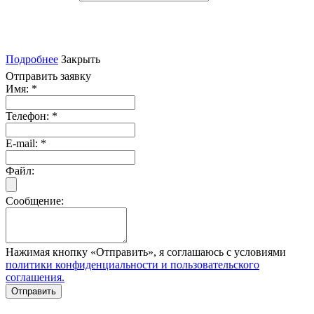
Подробнее
Закрыть
Отправить заявку
Имя:
*
Телефон:
*
E-mail:
*
Файл:
Сообщение:
Нажимая кнопку «Отправить», я соглашаюсь с условиями
политики конфиденциальности и пользовательского
соглашения.
Отправить