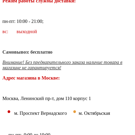
Режим работы службы доставки:
пн-пт: 10:00 - 21:00;
вс: выходной
Самовывоз: бесплатно
Внимание! Без предварительного заказа наличие товара в
магазине не гарантируется!
Адрес магазина в Москве:
Москва, Ленинский пр-т, дом 110 корпус 1
•
•
м. Проспект Вернадского
м. Октябрьская
пн-пт: 9:00 до 19:00