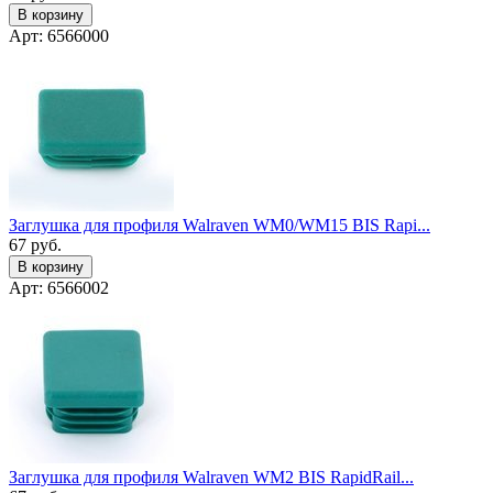
В корзину
Арт: 6566000
Заглушка для профиля Walraven WM0/WM15 BIS Rapi...
67
руб.
В корзину
Арт: 6566002
Заглушка для профиля Walraven WM2 BIS RapidRail...