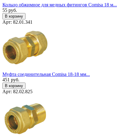
Кольцо обжимное для медных фитингов Comisa 18 м...
55
руб.
В корзину
Арт: 82.01.341
Муфта соединительная Comisa 18-18 мм...
451
руб.
В корзину
Арт: 82.02.825