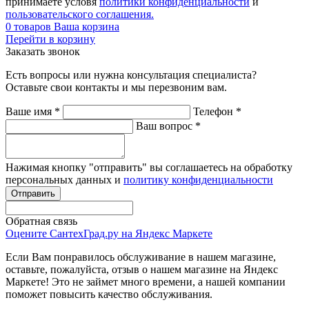
принимаете условя
политики конфиденциальности
и
пользовательского соглашения.
0
товаров
Ваша корзина
Перейти в корзину
Заказать звонок
Есть вопросы или нужна консультация специалиста?
Оставьте свои контакты и мы перезвоним вам.
Ваше имя
*
Телефон
*
Ваш вопрос
*
Нажимая кнопку "отправить" вы соглашаетесь на обработку
персональных данных и
политику конфиденциальности
Обратная связь
Оцените СантехГрад.ру на Яндекс Маркете
Если Вам понравилось обслуживание в нашем магазине,
оставьте, пожалуйста, отзыв о нашем магазине на Яндекс
Маркете! Это не займет много времени, а нашей компании
поможет повысить качество обслуживания.