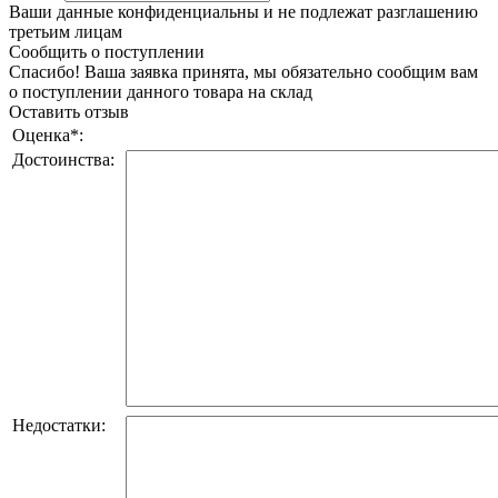
Ваши данные конфиденциальны и не подлежат разглашению
третьим лицам
Сообщить о поступлении
Спасибо! Ваша заявка принята, мы обязательно сообщим вам
о поступлении данного товара на склад
Оставить отзыв
Оценка
*
:
Достоинства:
Недостатки: