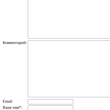
Комментарий:
Email:
Ваше имя
*
: