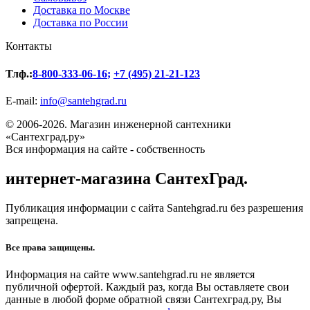
Доставка по Москве
Доставка по России
Контакты
Тлф.:
8-800-333-06-16
;
+7 (495) 21-21-123
E-mail:
info@santehgrad.ru
© 2006-2026. Магазин инженерной сантехники
«Сантехград.ру»
Вся информация на сайте - собственность
интернет-магазина СантехГрад.
Публикация информации с сайта Santehgrad.ru без разрешения
запрещена.
Все права защищены.
Информация на сайте www.santehgrad.ru не является
публичной офертой. Каждый раз, когда Вы оставляете свои
данные в любой форме обратной связи Сантехград.ру, Вы