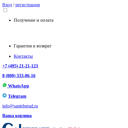
Вход
/
регистрация
Получение и оплата
Гарантия и возврат
Контакты
+7 (495) 21-21-123
8 (800) 333-06-16
WhatsApp
Telegram
info@santehgrad.ru
Ваша корзина