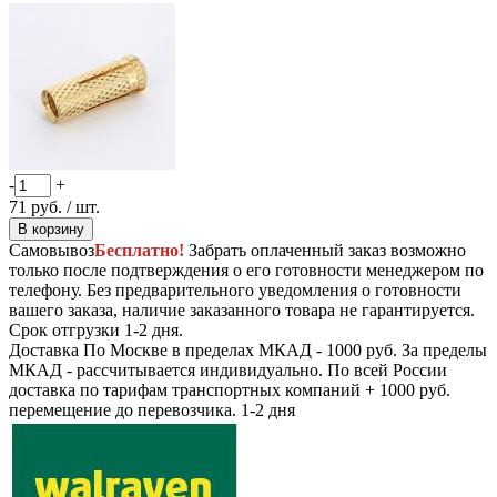
-
+
71
руб.
/ шт.
В корзину
Самовывоз
Бесплатно!
Забрать оплаченный заказ возможно
только после подтверждения о его готовности менеджером по
телефону. Без предварительного уведомления о готовности
вашего заказа, наличие заказанного товара не гарантируется.
Срок отгрузки 1-2 дня.
Доставка
По Москве в пределах МКАД - 1000 руб. За пределы
МКАД - рассчитывается индивидуально. По всей России
доставка по тарифам транспортных компаний + 1000 руб.
перемещение до перевозчика.
1-2 дня