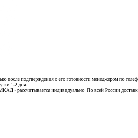
ько после подтверждения о его готовности менеджером по телеф
узки 1-2 дня.
МКАД - рассчитывается индивидуально. По всей России доставк