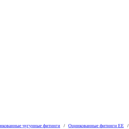
нкованные чугунные фитинги
/
Оцинкованные фитинги EE