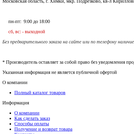
Московская область, г. Химки, мкр. Подрезково, кв-л Кирилловк
пн-пт: 9:00 до 18:00
сб, вс: - выходной
Без предварительного заказа на сайте или по телефону наличи
* Производитель оставляет за собой право без уведомления пр
Указанная информация не является публичной офертой
О компании
Полный каталог товаров
Информация
О компании
Как сделать заказ
Способы оплаты
Получение и возврат товара