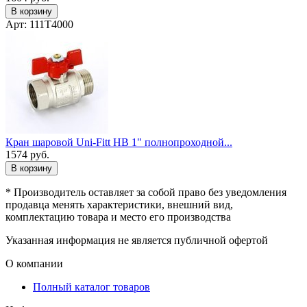
В корзину
Арт: 111T4000
Кран шаровой Uni-Fitt НВ 1" полнопроходной...
1574
руб.
В корзину
* Производитель оставляет за собой право без уведомления
продавца менять характеристики, внешний вид,
комплектацию товара и место его производства
Указанная информация не является публичной офертой
О компании
Полный каталог товаров