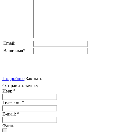
Email:
Ваше имя
*
:
Подробнее
Закрыть
Отправить заявку
Имя:
*
Телефон:
*
E-mail:
*
Файл: