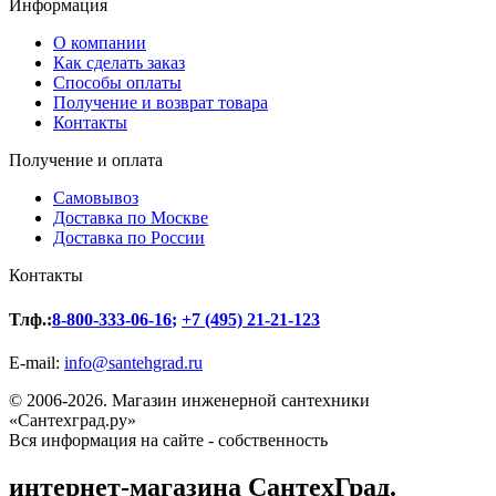
Информация
О компании
Как сделать заказ
Способы оплаты
Получение и возврат товара
Контакты
Получение и оплата
Самовывоз
Доставка по Москве
Доставка по России
Контакты
Тлф.:
8-800-333-06-16
;
+7 (495) 21-21-123
E-mail:
info@santehgrad.ru
© 2006-2026. Магазин инженерной сантехники
«Сантехград.ру»
Вся информация на сайте - собственность
интернет-магазина СантехГрад.