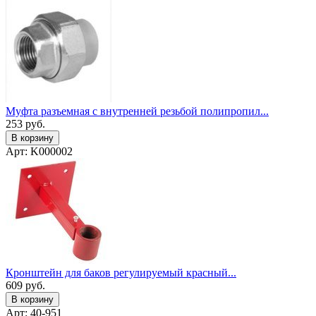
Муфта разъемная с внутренней резьбой полипропил...
253
руб.
В корзину
Арт: K000002
Кронштейн для баков регулируемый красный...
609
руб.
В корзину
Арт: 40-951