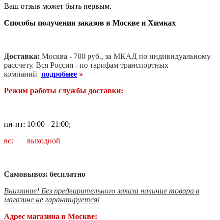
Ваш отзыв может быть первым.
Способы получения заказов в Москве и Химках
Доставка:
Москва - 700 руб., за МКАД по индивидуальному
рассчету. В
ся Россия - по тарифам транспортных
компаний
подробнее
»
Режим работы службы доставки:
пн-пт: 10:00 - 21:00;
вс: выходной
Самовывоз: бесплатно
Внимание! Без предварительного заказа наличие товара в
магазине не гарантируется!
Адрес магазина в Москве: