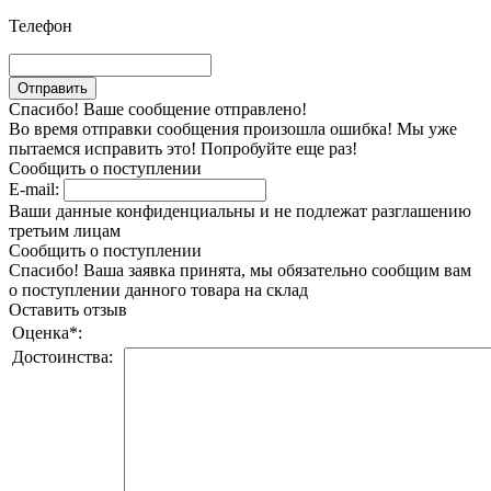
Телефон
Спасибо! Ваше сообщение отправлено!
Во время отправки сообщения произошла ошибка! Мы уже
пытаемся исправить это! Попробуйте еще раз!
Сообщить о поступлении
E-mail:
Ваши данные конфиденциальны и не подлежат разглашению
третьим лицам
Сообщить о поступлении
Спасибо! Ваша заявка принята, мы обязательно сообщим вам
о поступлении данного товара на склад
Оставить отзыв
Оценка
*
:
Достоинства: