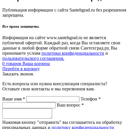
Публикация информации с сайта Santehgrad.ru без разрешения
запрещена.
Все права защищены.
Информация на сайте www.santehgrad.ru не является
публичной офертой. Каждый раз, когда Вы оставляете свои
данные в любой форме обратной связи Сантехград.ру, Вы
принимаете условя
политики конфиденциальности
и
пользовательского соглашения.
0
товаров
Ваша корзина
Перейти в корзину
Заказать звонок
Есть вопросы или нужна консультация специалиста?
Оставьте свои контакты и мы перезвоним вам.
Ваше имя
*
Телефон
*
Ваш вопрос
*
Нажимая кнопку "отправить" вы соглашаетесь на обработку
персональных данных и
политику конфиденциальности