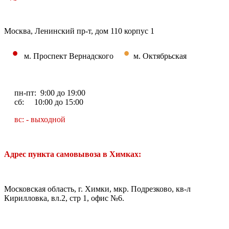
Москва, Ленинский пр-т, дом 110 корпус 1
•
•
м. Проспект Вернадского
м. Октябрьская
пн-пт: 9:00 до 19:00
сб: 10:00 до 15:00
вс: - выходной
Адрес пункта самовывоза в Химках:
Московская область, г. Химки, мкр. Подрезково, кв-л
Кирилловка, вл.2, стр 1, офис №6.