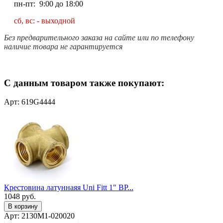
пн-пт: 9:00 до 18:00
сб, вс: - выходной
Без предварительного заказа на сайте или по телефону
наличие товара не гарантируется
С данным товаром также покупают:
Арт: 619G4444
Крестовина латуннаяя Uni Fitt 1" ВР...
1048
руб.
В корзину
Арт: 2130M1-020020