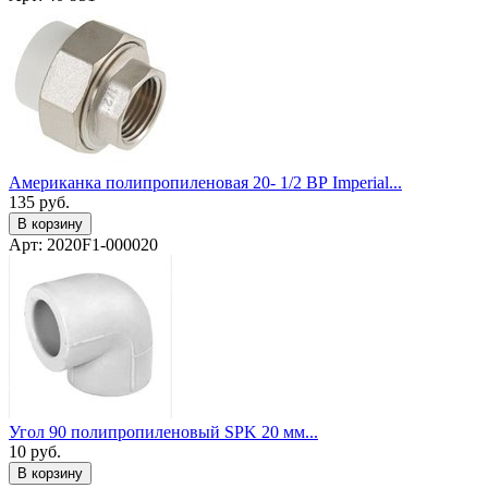
Американка полипропиленовая 20- 1/2 ВР Imperial...
135
руб.
В корзину
Арт: 2020F1-000020
Угол 90 полипропиленовый SPK 20 мм...
10
руб.
В корзину