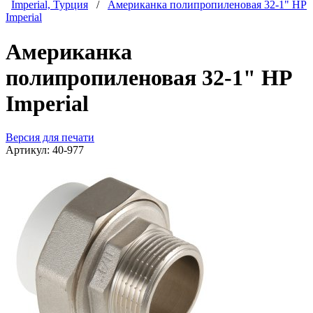
Imperial, Турция
/
Американка полипропиленовая 32-1" НР
Imperial
Американка
полипропиленовая 32-1" НР
Imperial
Версия для печати
Артикул:
40-977