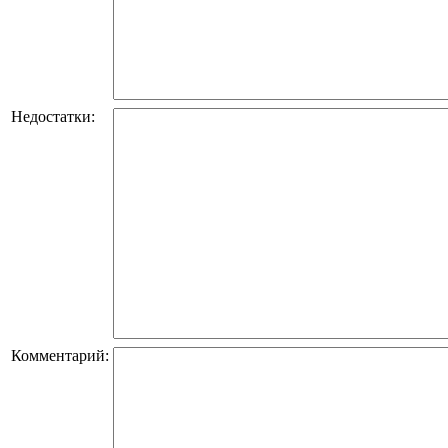
Недостатки:
Комментарий: