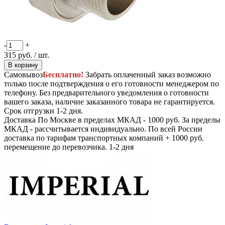
-
+
315
руб.
/ шт.
В корзину
Самовывоз
Бесплатно!
Забрать оплаченный заказ возможно
только после подтверждения о его готовности менеджером по
телефону. Без предварительного уведомления о готовности
вашего заказа, наличие заказанного товара не гарантируется.
Срок отгрузки 1-2 дня.
Доставка
По Москве в пределах МКАД - 1000 руб. За пределы
МКАД - рассчитывается индивидуально. По всей России
доставка по тарифам транспортных компаний + 1000 руб.
перемещение до перевозчика.
1-2 дня