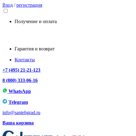
Вход
/
регистрация
Получение и оплата
Гарантия и возврат
Контакты
+7 (495) 21-21-123
8 (800) 333-06-16
WhatsApp
Telegram
info@santehgrad.ru
Ваша корзина