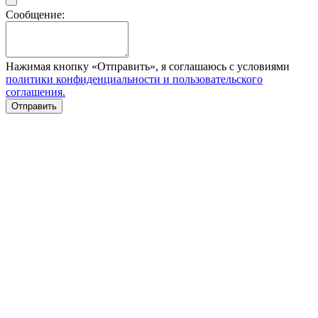
Сообщение:
Нажимая кнопку «Отправить», я соглашаюсь с условиями
политики конфиденциальности и пользовательского
соглашения.
Отправить