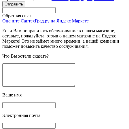
Обратная связь
Оцените СантехГрад.ру на Яндекс Маркете
Если Вам понравилось обслуживание в нашем магазине,
оставьте, пожалуйста, отзыв о нашем магазине на Яндекс
Маркете! Это не займет много времени, а нашей компании
поможет повысить качество обслуживания.
Что Вы хотели сказать?
Ваше имя
Электронная почта