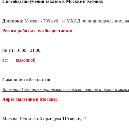
Способы получения заказов в Москве и Химках
Доставка:
Москва - 700 руб., за МКАД по индивидуальному ра
Режим работы службы доставки:
пн-пт: 10:00 - 21:00;
вс: выходной
Самовывоз: бесплатно
Внимание! Без предварительного заказа наличие товара в мага
Адрес магазина в Москве:
Москва, Ленинский пр-т, дом 110 корпус 1