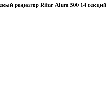
ый радиатор Rifar Alum 500 14 секций