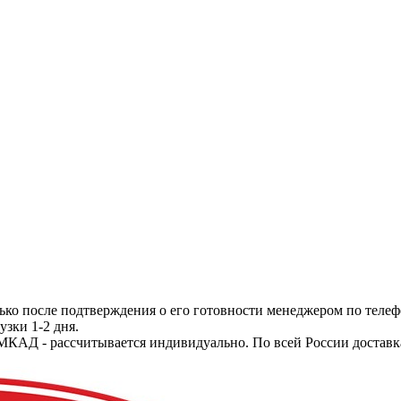
ько после подтверждения о его готовности менеджером по телеф
узки 1-2 дня.
МКАД - рассчитывается индивидуально. По всей России доставк