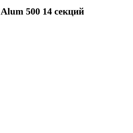
Alum 500 14 секций