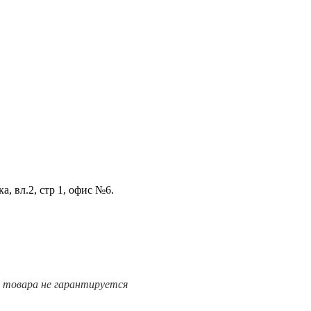
а, вл.2, стр 1, офис №6.
е товара не гарантируется