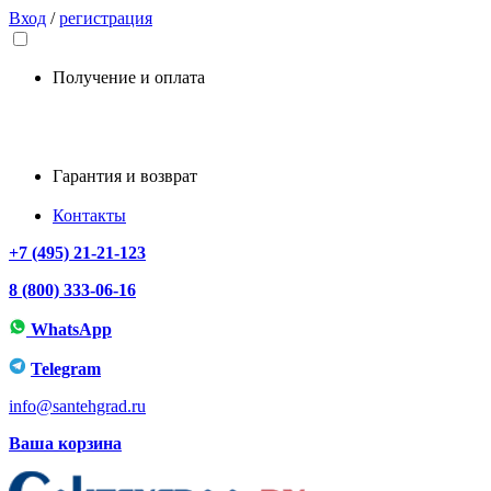
Вход
/
регистрация
Получение и оплата
Гарантия и возврат
Контакты
+7 (495) 21-21-123
8 (800) 333-06-16
WhatsApp
Telegram
info@santehgrad.ru
Ваша корзина