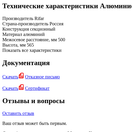
Технические характеристики Алюминиев
Производитель
Rifar
Страна-производитель
Россия
Конструкция
секционный
Материал
алюминий
Межосевое расстояние, мм
500
Высота, мм
565
Показать все характеристики
Документация
Скачать
Отказное письмо
Скачать
Сертификат
Отзывы и вопросы
Оставить отзыв
Ваш отзыв может быть первым.