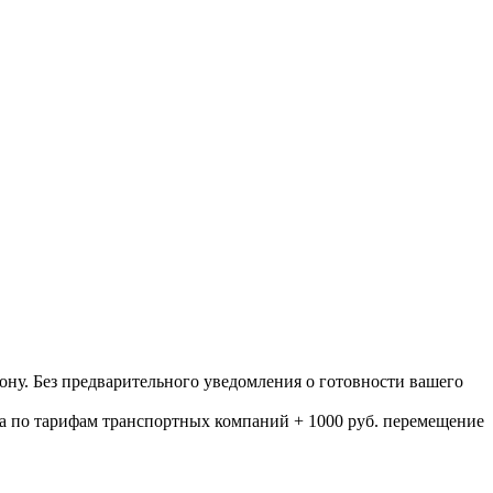
ону. Без предварительного уведомления о готовности вашего
а по тарифам транспортных компаний + 1000 руб. перемещение