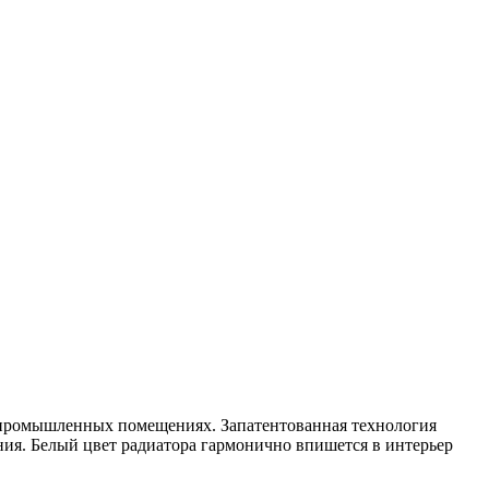
 промышленных помещениях. Запатентованная технология
ия. Белый цвет радиатора гармонично впишется в интерьер