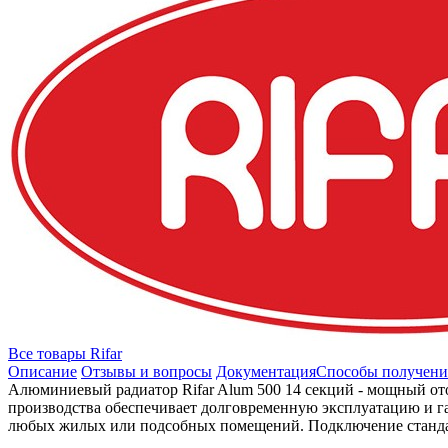
Все товары Rifar
Описание
Отзывы и вопросы
Документация
Способы получени
Алюминиевый радиатор Rifar Alum 500 14 секций - мощный о
производства обеспечивает долговременную эксплуатацию и га
любых жилых или подсобных помещений. Подключение стандар