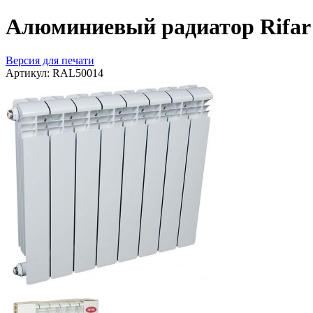
Алюминиевый радиатор Rifar 
Версия для печати
Артикул:
RAL50014